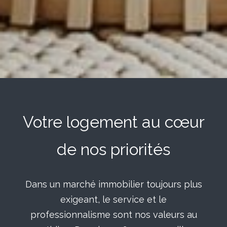
Votre logement au cœur
de nos priorités
Dans un marché immobilier toujours plus
exigeant, le service et le
professionnalisme sont nos valeurs au