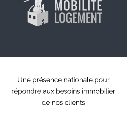
Une présence nationale pour
répondre aux besoins immobilier
de nos clients