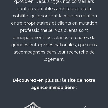
quotidien. Depuis 1996, nos conseillers
sont de véritables architectes de la
mobilité, qui priorisent la mise en relation
entre propriétaires et clients en mutation
professionnelle. Nos clients sont
principalement les salariés et cadres de
grandes entreprises nationales, que nous
accompagnons dans leur recherche de
logement.
Découvrez-en plus sur le site de notre
agence immobilière :