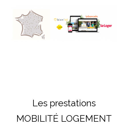
Les prestations
MOBILITÉ LOGEMENT