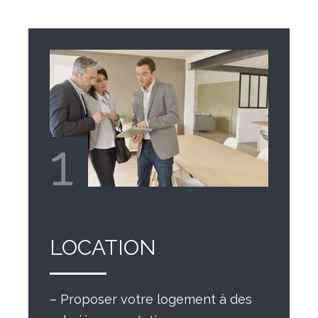
1
LOCATION
– Proposer votre logement à des