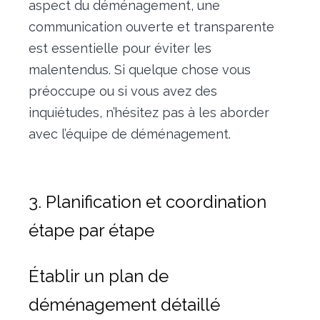
aspect du déménagement, une
communication ouverte et transparente
est essentielle pour éviter les
malentendus. Si quelque chose vous
préoccupe ou si vous avez des
inquiétudes, n’hésitez pas à les aborder
avec l’équipe de déménagement.
3. Planification et coordination
étape par étape
Établir un plan de
déménagement détaillé