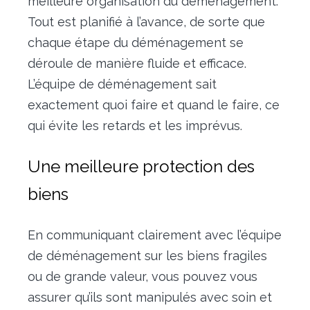
meilleure organisation du déménagement.
Tout est planifié à l’avance, de sorte que
chaque étape du déménagement se
déroule de manière fluide et efficace.
L’équipe de déménagement sait
exactement quoi faire et quand le faire, ce
qui évite les retards et les imprévus.
Une meilleure protection des
biens
En communiquant clairement avec l’équipe
de déménagement sur les biens fragiles
ou de grande valeur, vous pouvez vous
assurer qu’ils sont manipulés avec soin et