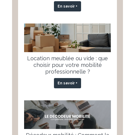
En savoir +
Location meublée ou vide : que
choisir pour votre mobilité
professionnelle ?
En savoir +