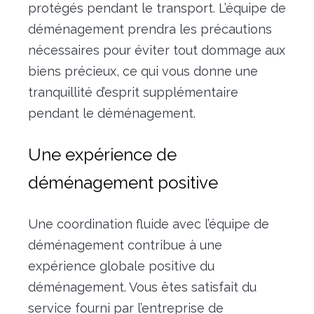
protégés pendant le transport. L’équipe de
déménagement prendra les précautions
nécessaires pour éviter tout dommage aux
biens précieux, ce qui vous donne une
tranquillité d’esprit supplémentaire
pendant le déménagement.
Une expérience de
déménagement positive
Une coordination fluide avec l’équipe de
déménagement contribue à une
expérience globale positive du
déménagement. Vous êtes satisfait du
service fourni par l’entreprise de