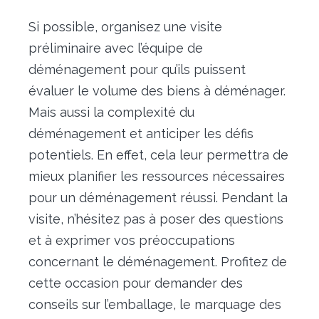
Si possible, organisez une visite
préliminaire avec l’équipe de
déménagement pour qu’ils puissent
évaluer le volume des biens à déménager.
Mais aussi la complexité du
déménagement et anticiper les défis
potentiels. En effet, cela leur permettra de
mieux planifier les ressources nécessaires
pour un déménagement réussi. Pendant la
visite, n’hésitez pas à poser des questions
et à exprimer vos préoccupations
concernant le déménagement. Profitez de
cette occasion pour demander des
conseils sur l’emballage, le marquage des