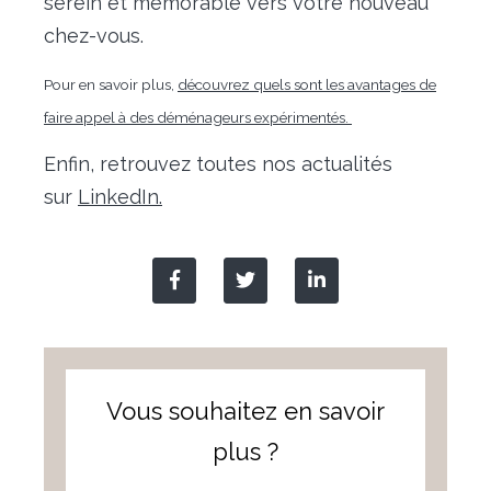
serein et mémorable vers votre nouveau
chez-vous.
Pour en savoir plus,
découvrez quels sont les avantages de
faire appel à des déménageurs expérimentés.
Enfin, retrouvez toutes nos actualités
sur
LinkedIn.
Vous souhaitez en savoir
plus ?