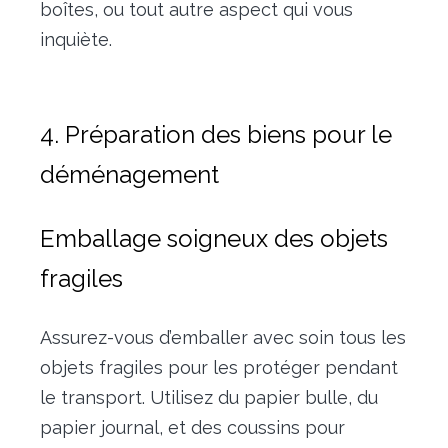
boîtes, ou tout autre aspect qui vous
inquiète.
4. Préparation des biens pour le
déménagement
Emballage soigneux des objets
fragiles
Assurez-vous d’emballer avec soin tous les
objets fragiles pour les protéger pendant
le transport. Utilisez du papier bulle, du
papier journal, et des coussins pour