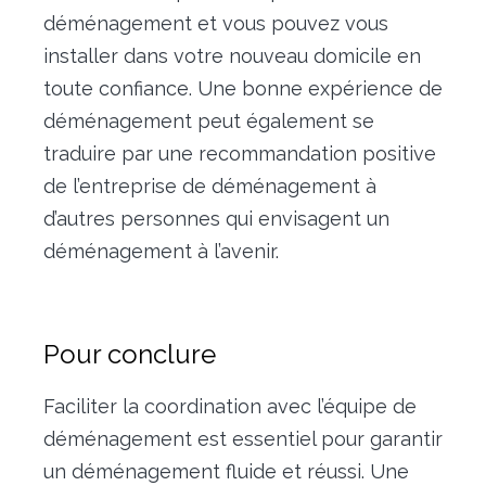
déménagement et vous pouvez vous
installer dans votre nouveau domicile en
toute confiance. Une bonne expérience de
déménagement peut également se
traduire par une recommandation positive
de l’entreprise de déménagement à
d’autres personnes qui envisagent un
déménagement à l’avenir.
Pour conclure
Faciliter la coordination avec l’équipe de
déménagement est essentiel pour garantir
un déménagement fluide et réussi. Une