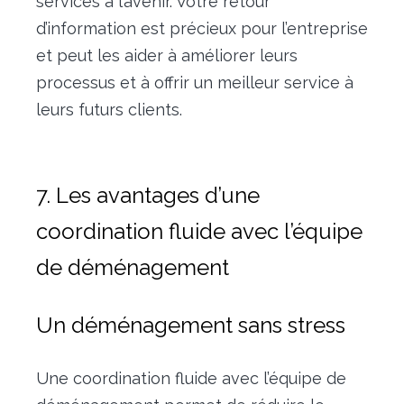
services à l’avenir. Votre retour
d’information est précieux pour l’entreprise
et peut les aider à améliorer leurs
processus et à offrir un meilleur service à
leurs futurs clients.
7. Les avantages d’une
coordination fluide avec l’équipe
de déménagement
Un déménagement sans stress
Une coordination fluide avec l’équipe de