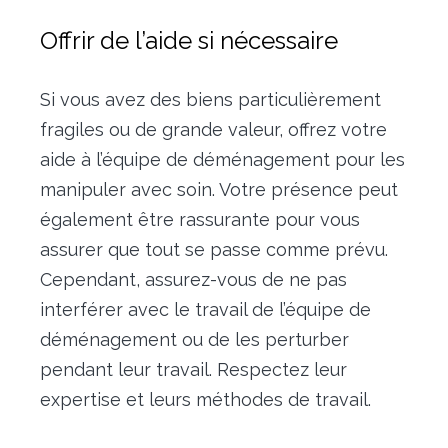
Offrir de l’aide si nécessaire
Si vous avez des biens particulièrement
fragiles ou de grande valeur, offrez votre
aide à l’équipe de déménagement pour les
manipuler avec soin. Votre présence peut
également être rassurante pour vous
assurer que tout se passe comme prévu.
Cependant, assurez-vous de ne pas
interférer avec le travail de l’équipe de
déménagement ou de les perturber
pendant leur travail. Respectez leur
expertise et leurs méthodes de travail.