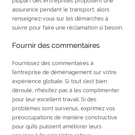
plupart des entreprises proposent une
assurance pendant le transport, alors
renseignez-vous sur les démarches à
suivre pour faire une réclamation si besoin.
Fournir des commentaires
Fournissez des commentaires à
l’entreprise de déménagement sur votre
expérience globale. Si tout s’est bien
déroulé, n’hésitez pas à les complimenter
pour leur excellent travail. Si des
problèmes sont survenus, exprimez vos
préoccupations de manière constructive
pour qu’ils puissent améliorer leurs