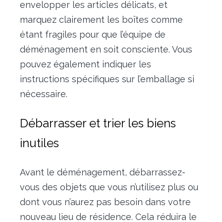
envelopper les articles délicats, et
marquez clairement les boîtes comme
étant fragiles pour que l’équipe de
déménagement en soit consciente. Vous
pouvez également indiquer les
instructions spécifiques sur l’emballage si
nécessaire.
Débarrasser et trier les biens
inutiles
Avant le déménagement, débarrassez-
vous des objets que vous n’utilisez plus ou
dont vous n’aurez pas besoin dans votre
nouveau lieu de résidence. Cela réduira le