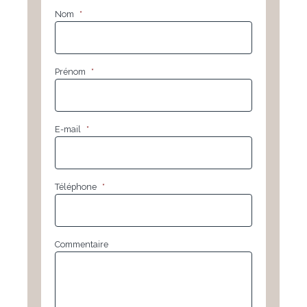
Nom
*
Prénom
*
E-mail
*
Téléphone
*
Commentaire