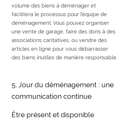
volume des biens à déménager et
facilitera le processus pour l’équipe de
déménagement. Vous pouvez organiser
une vente de garage, faire des dons à des
associations caritatives, ou vendre des
articles en ligne pour vous débarrasser
des biens inutiles de manière responsable.
5. Jour du déménagement : une
communication continue
Être présent et disponible