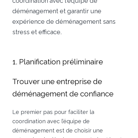
coordination avec l’équipe de
déménagement et garantir une
expérience de déménagement sans
stress et efficace.
1. Planification préliminaire
Trouver une entreprise de
déménagement de confiance
Le premier pas pour faciliter la
coordination avec l’équipe de
déménagement est de choisir une