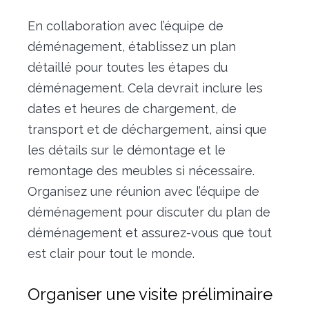
En collaboration avec l’équipe de
déménagement, établissez un plan
détaillé pour toutes les étapes du
déménagement. Cela devrait inclure les
dates et heures de chargement, de
transport et de déchargement, ainsi que
les détails sur le démontage et le
remontage des meubles si nécessaire.
Organisez une réunion avec l’équipe de
déménagement pour discuter du plan de
déménagement et assurez-vous que tout
est clair pour tout le monde.
Organiser une visite préliminaire