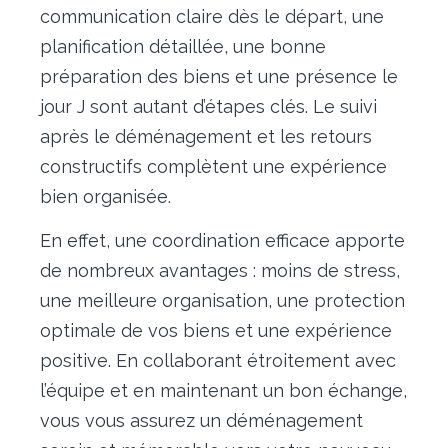
communication claire dès le départ, une
planification détaillée, une bonne
préparation des biens et une présence le
jour J sont autant d’étapes clés. Le suivi
après le déménagement et les retours
constructifs complètent une expérience
bien organisée.
En effet, une coordination efficace apporte
de nombreux avantages : moins de stress,
une meilleure organisation, une protection
optimale de vos biens et une expérience
positive. En collaborant étroitement avec
l’équipe et en maintenant un bon échange,
vous vous assurez un déménagement