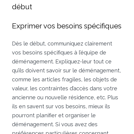
début
Exprimer vos besoins spécifiques
Dès le début, communiquez clairement
vos besoins spécifiques à l’équipe de
déménagement. Expliquez-leur tout ce
qu’ils doivent savoir sur le déménagement,
comme les articles fragiles, les objets de
valeur, les contraintes d’accès dans votre
ancienne ou nouvelle résidence, etc. Plus
ils en savent sur vos besoins, mieux ils
pourront planifier et organiser le
déménagement. Si vous avez des
préférences particulières concernant