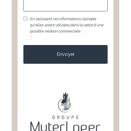
RGPD
*
En saisissant ces informations j'accepte
qu'elles soient utilisées dans le cadre d'une
possible relation commerciale.
*
CAPTCHA