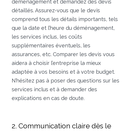
déménagement et demandez des devis
détaillés. Assurez-vous que le devis
comprend tous les détails importants, tels
que la date et l’heure du déménagement,
les services inclus, les coûts
supplémentaires éventuels, les
assurances, etc. Comparer les devis vous
aidera à choisir l’entreprise la mieux
adaptée à vos besoins et à votre budget.
N’hésitez pas à poser des questions sur les
services inclus et à demander des
explications en cas de doute.
2. Communication claire dès le