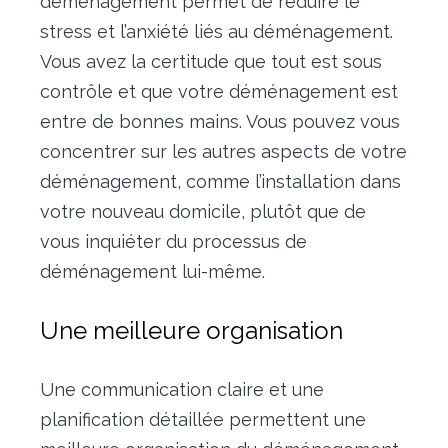
déménagement permet de réduire le
stress et l’anxiété liés au déménagement.
Vous avez la certitude que tout est sous
contrôle et que votre déménagement est
entre de bonnes mains. Vous pouvez vous
concentrer sur les autres aspects de votre
déménagement, comme l’installation dans
votre nouveau domicile, plutôt que de
vous inquiéter du processus de
déménagement lui-même.
Une meilleure organisation
Une communication claire et une
planification détaillée permettent une