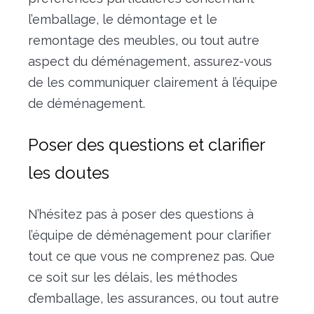
l’emballage, le démontage et le
remontage des meubles, ou tout autre
aspect du déménagement, assurez-vous
de les communiquer clairement à l’équipe
de déménagement.
Poser des questions et clarifier
les doutes
N’hésitez pas à poser des questions à
l’équipe de déménagement pour clarifier
tout ce que vous ne comprenez pas. Que
ce soit sur les délais, les méthodes
d’emballage, les assurances, ou tout autre