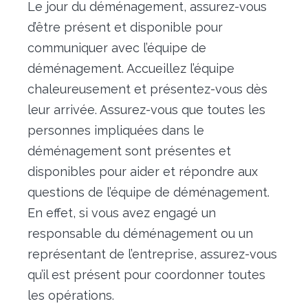
Le jour du déménagement, assurez-vous
d’être présent et disponible pour
communiquer avec l’équipe de
déménagement. Accueillez l’équipe
chaleureusement et présentez-vous dès
leur arrivée. Assurez-vous que toutes les
personnes impliquées dans le
déménagement sont présentes et
disponibles pour aider et répondre aux
questions de l’équipe de déménagement.
En effet, si vous avez engagé un
responsable du déménagement ou un
représentant de l’entreprise, assurez-vous
qu’il est présent pour coordonner toutes
les opérations.