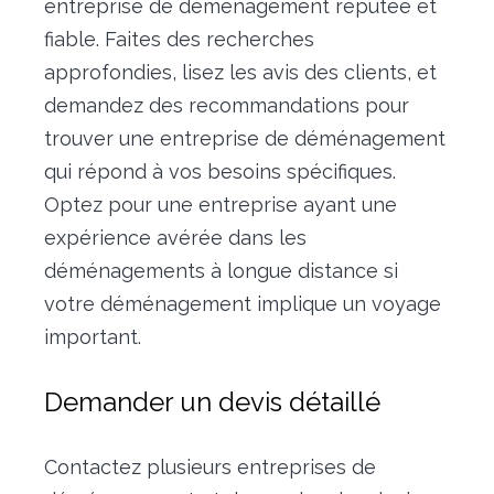
entreprise de déménagement réputée et
fiable. Faites des recherches
approfondies, lisez les avis des clients, et
demandez des recommandations pour
trouver une entreprise de déménagement
qui répond à vos besoins spécifiques.
Optez pour une entreprise ayant une
expérience avérée dans les
déménagements à longue distance si
votre déménagement implique un voyage
important.
Demander un devis détaillé
Contactez plusieurs entreprises de