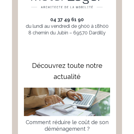
04 37 49 61 90
du lundi au vendredi de 9h00 à 18h00
8 chemin du Jubin – 69570 Dardilly
Découvrez toute notre
actualité
Comment réduire le coût de son
déménagement ?