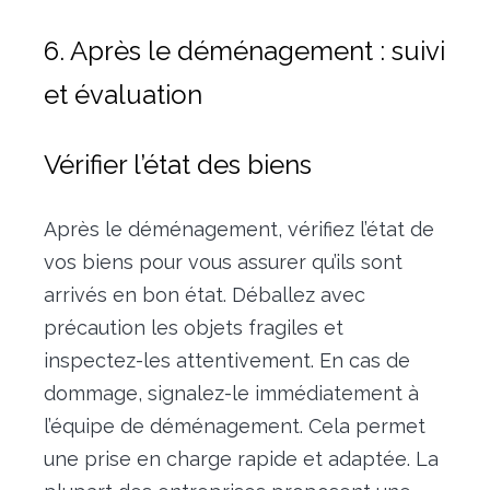
6. Après le déménagement : suivi
et évaluation
Vérifier l’état des biens
Après le déménagement, vérifiez l’état de
vos biens pour vous assurer qu’ils sont
arrivés en bon état. Déballez avec
précaution les objets fragiles et
inspectez-les attentivement. En cas de
dommage, signalez-le immédiatement à
l’équipe de déménagement. Cela permet
une prise en charge rapide et adaptée. La