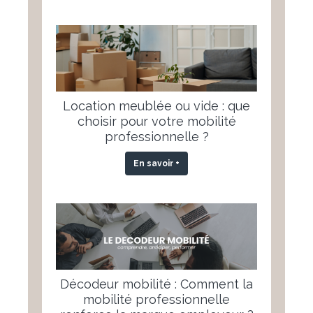
Location meublée ou vide : que
choisir pour votre mobilité
professionnelle ?
En savoir +
Décodeur mobilité : Comment la
mobilité professionnelle