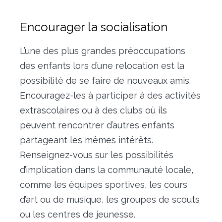
Encourager la socialisation
L’une des plus grandes préoccupations
des enfants lors d’une relocation est la
possibilité de se faire de nouveaux amis.
Encouragez-les à participer à des activités
extrascolaires ou à des clubs où ils
peuvent rencontrer d’autres enfants
partageant les mêmes intérêts.
Renseignez-vous sur les possibilités
d’implication dans la communauté locale,
comme les équipes sportives, les cours
d’art ou de musique, les groupes de scouts
ou les centres de jeunesse.