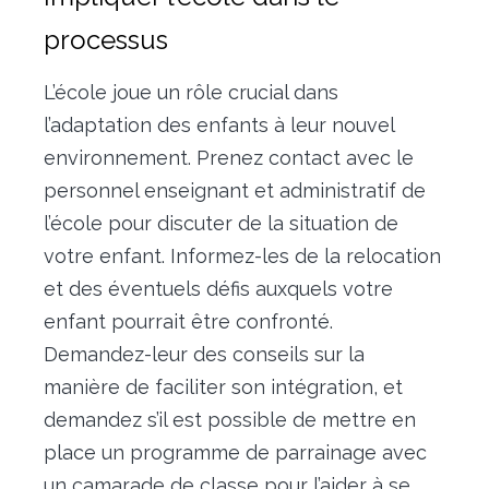
processus
L’école joue un rôle crucial dans
l’adaptation des enfants à leur nouvel
environnement. Prenez contact avec le
personnel enseignant et administratif de
l’école pour discuter de la situation de
votre enfant. Informez-les de la relocation
et des éventuels défis auxquels votre
enfant pourrait être confronté.
Demandez-leur des conseils sur la
manière de faciliter son intégration, et
demandez s’il est possible de mettre en
place un programme de parrainage avec
un camarade de classe pour l’aider à se