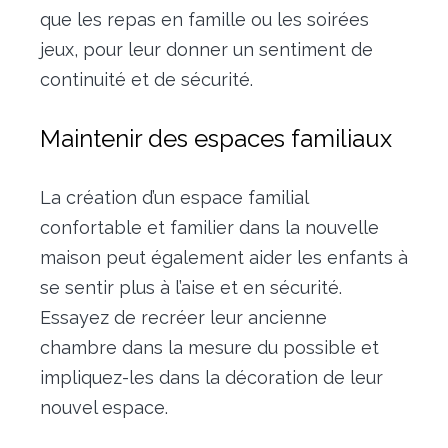
que les repas en famille ou les soirées
jeux, pour leur donner un sentiment de
continuité et de sécurité.
Maintenir des espaces familiaux
La création d’un espace familial
confortable et familier dans la nouvelle
maison peut également aider les enfants à
se sentir plus à l’aise et en sécurité.
Essayez de recréer leur ancienne
chambre dans la mesure du possible et
impliquez-les dans la décoration de leur
nouvel espace.