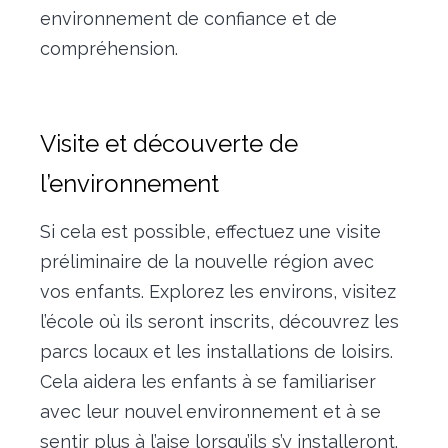
environnement de confiance et de
compréhension.
Visite et découverte de
l’environnement
Si cela est possible, effectuez une visite
préliminaire de la nouvelle région avec
vos enfants. Explorez les environs, visitez
l’école où ils seront inscrits, découvrez les
parcs locaux et les installations de loisirs.
Cela aidera les enfants à se familiariser
avec leur nouvel environnement et à se
sentir plus à l’aise lorsqu’ils s’y installeront.