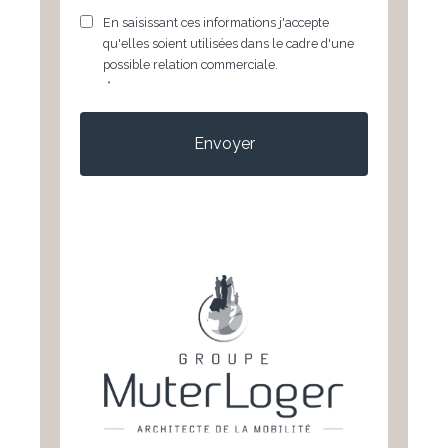
RGPD
*
En saisissant ces informations j'accepte
qu'elles soient utilisées dans le cadre d'une
possible relation commerciale.
*
CAPTCHA