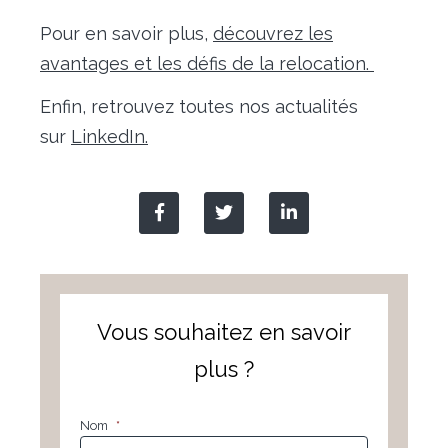
Pour en savoir plus,
découvrez les
avantages et les défis de la relocation.
Enfin, retrouvez toutes nos actualités
sur
LinkedIn.
Vous souhaitez en savoir
plus ?
Nom
*