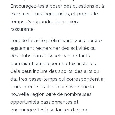
Encouragez-les à poser des questions et à
exprimer leurs inquiétudes, et prenez le
temps d’y répondre de manière
rassurante.
Lors de la visite préliminaire, vous pouvez
également rechercher des activités ou
des clubs dans lesquels vos enfants
pourraient s’impliquer une fois installés.
Cela peut inclure des sports, des arts ou
d’autres passe-temps qui correspondent à
leurs intérêts. Faites-leur savoir que la
nouvelle région offre de nombreuses
opportunités passionnantes et
encouragez-les à se lancer dans de