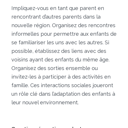
Impliquez-vous en tant que parent en
rencontrant d’autres parents dans la
nouvelle région. Organisez des rencontres
informelles pour permettre aux enfants de
se familiariser les uns avec les autres. Si
possible, établissez des liens avec des
voisins ayant des enfants du même âge.
Organisez des sorties ensemble ou
invitez-les à participer à des activités en
famille. Ces interactions sociales joueront
un rôle clé dans l’adaptation des enfants à
leur nouvel environnement.