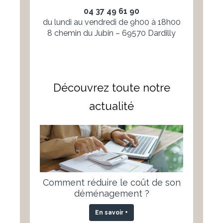
04 37 49 61 90
du lundi au vendredi de 9h00 à 18h00
8 chemin du Jubin – 69570 Dardilly
Découvrez toute notre
actualité
Comment réduire le coût de son
déménagement ?
En savoir +