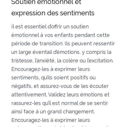
Soutien émotionnel et
expression des sentiments
Il est essentiel d’offrir un soutien
émotionnel à vos enfants pendant cette
période de transition. Ils peuvent ressentir
un large éventail d’émotions, y compris la
tristesse, l’anxiété, la colère ou l’excitation.
Encouragez-les à exprimer leurs
sentiments, qu’ils soient positifs ou
négatifs, et assurez-vous de les écouter
attentivement. Validez leurs émotions et
rassurez-les qu’il est normal de se sentir
ainsi face à un grand changement.
Encouragez-les à exprimer leurs