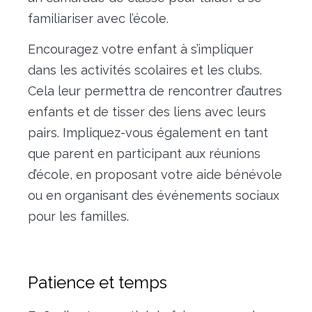
familiariser avec l’école.
Encouragez votre enfant à s’impliquer
dans les activités scolaires et les clubs.
Cela leur permettra de rencontrer d’autres
enfants et de tisser des liens avec leurs
pairs. Impliquez-vous également en tant
que parent en participant aux réunions
d’école, en proposant votre aide bénévole
ou en organisant des événements sociaux
pour les familles.
Patience et temps