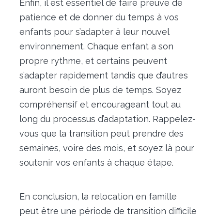
Enfin, il est essentiel de faire preuve de
patience et de donner du temps à vos
enfants pour s’adapter à leur nouvel
environnement. Chaque enfant a son
propre rythme, et certains peuvent
s’adapter rapidement tandis que d’autres
auront besoin de plus de temps. Soyez
compréhensif et encourageant tout au
long du processus d’adaptation. Rappelez-
vous que la transition peut prendre des
semaines, voire des mois, et soyez là pour
soutenir vos enfants à chaque étape.
En conclusion, la relocation en famille
peut être une période de transition difficile