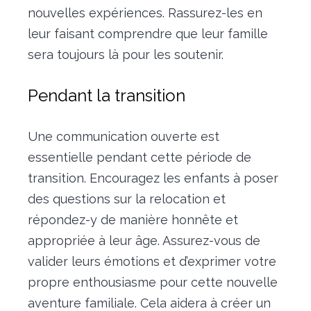
nouvelles expériences. Rassurez-les en
leur faisant comprendre que leur famille
sera toujours là pour les soutenir.
Pendant la transition
Une communication ouverte est
essentielle pendant cette période de
transition. Encouragez les enfants à poser
des questions sur la relocation et
répondez-y de manière honnête et
appropriée à leur âge. Assurez-vous de
valider leurs émotions et d’exprimer votre
propre enthousiasme pour cette nouvelle
aventure familiale. Cela aidera à créer un