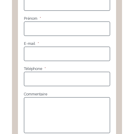
Prénom
*
E-mail
*
Téléphone
*
Commentaire