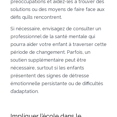
préoccupations et aidez-les à trouver des
solutions ou des moyens de faire face aux
défis qu’ils rencontrent.
Si nécessaire, envisagez de consulter un
professionnel de la santé mentale qui
pourra aider votre enfant à traverser cette
période de changement. Parfois, un
soutien supplémentaire peut être
nécessaire, surtout si les enfants
présentent des signes de détresse
émotionnelle persistante ou de difficultés
d’adaptation.
Impliquer l’école dans le