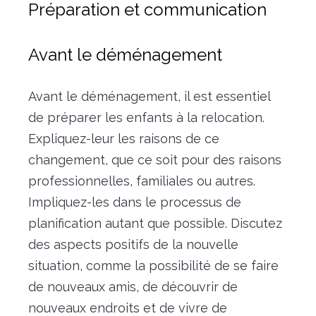
Préparation et communication
Avant le déménagement
Avant le déménagement, il est essentiel
de préparer les enfants à la relocation.
Expliquez-leur les raisons de ce
changement, que ce soit pour des raisons
professionnelles, familiales ou autres.
Impliquez-les dans le processus de
planification autant que possible. Discutez
des aspects positifs de la nouvelle
situation, comme la possibilité de se faire
de nouveaux amis, de découvrir de
nouveaux endroits et de vivre de