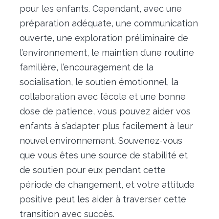
pour les enfants. Cependant, avec une
préparation adéquate, une communication
ouverte, une exploration préliminaire de
l’environnement, le maintien d’une routine
familière, l’encouragement de la
socialisation, le soutien émotionnel, la
collaboration avec l’école et une bonne
dose de patience, vous pouvez aider vos
enfants à s’adapter plus facilement à leur
nouvel environnement. Souvenez-vous
que vous êtes une source de stabilité et
de soutien pour eux pendant cette
période de changement, et votre attitude
positive peut les aider à traverser cette
transition avec succès.