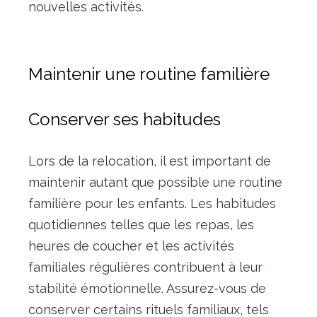
nouvelles activités.
Maintenir une routine familière
Conserver ses habitudes
Lors de la relocation, il est important de
maintenir autant que possible une routine
familière pour les enfants. Les habitudes
quotidiennes telles que les repas, les
heures de coucher et les activités
familiales régulières contribuent à leur
stabilité émotionnelle. Assurez-vous de
conserver certains rituels familiaux, tels