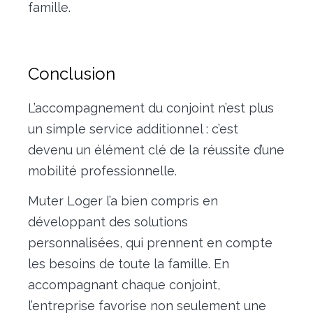
famille.
Conclusion
L’accompagnement du conjoint n’est plus
un simple service additionnel : c’est
devenu un élément clé de la réussite d’une
mobilité professionnelle.
Muter Loger l’a bien compris en
développant des solutions
personnalisées, qui prennent en compte
les besoins de toute la famille. En
accompagnant chaque conjoint,
l’entreprise favorise non seulement une