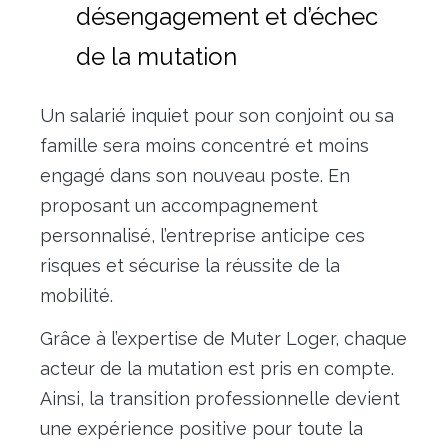
désengagement et d’échec
de la mutation
Un salarié inquiet pour son conjoint ou sa
famille sera moins concentré et moins
engagé dans son nouveau poste. En
proposant un accompagnement
personnalisé, l’entreprise anticipe ces
risques et sécurise la réussite de la
mobilité.
Grâce à l’expertise de Muter Loger, chaque
acteur de la mutation est pris en compte.
Ainsi, la transition professionnelle devient
une expérience positive pour toute la