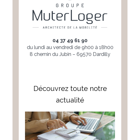
04 37 49 61 90
du lundi au vendredi de 9h00 à 18h00
8 chemin du Jubin – 69570 Dardilly
Découvrez toute notre
actualité