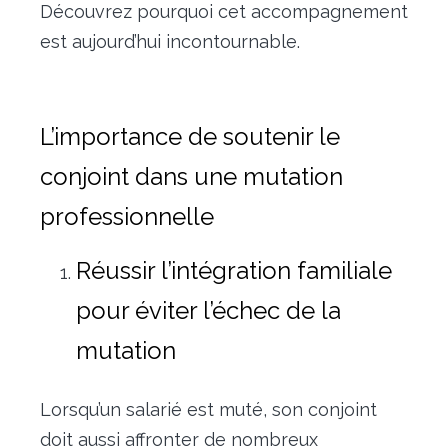
Découvrez pourquoi cet accompagnement
est aujourd’hui incontournable.
L’importance de soutenir le
conjoint dans une mutation
professionnelle
Réussir l’intégration familiale
pour éviter l’échec de la
mutation
Lorsqu’un salarié est muté, son conjoint
doit aussi affronter de nombreux