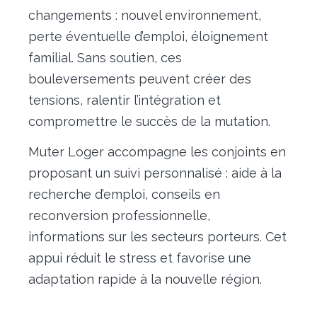
changements : nouvel environnement,
perte éventuelle d’emploi, éloignement
familial. Sans soutien, ces
bouleversements peuvent créer des
tensions, ralentir l’intégration et
compromettre le succès de la mutation.
Muter Loger accompagne les conjoints en
proposant un suivi personnalisé : aide à la
recherche d’emploi, conseils en
reconversion professionnelle,
informations sur les secteurs porteurs. Cet
appui réduit le stress et favorise une
adaptation rapide à la nouvelle région.