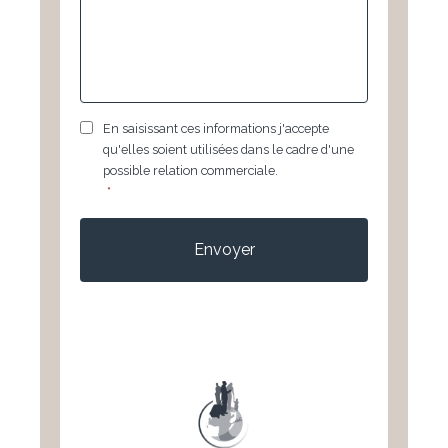
RGPD
*
En saisissant ces informations j'accepte
qu'elles soient utilisées dans le cadre d'une
possible relation commerciale.
*
CAPTCHA