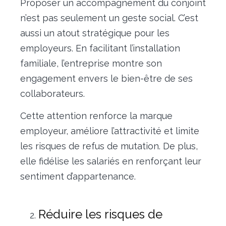
Proposer un accompagnement du conjoint
n’est pas seulement un geste social. C’est
aussi un atout stratégique pour les
employeurs. En facilitant l’installation
familiale, l’entreprise montre son
engagement envers le bien-être de ses
collaborateurs.
Cette attention renforce la marque
employeur, améliore l’attractivité et limite
les risques de refus de mutation. De plus,
elle fidélise les salariés en renforçant leur
sentiment d’appartenance.
Réduire les risques de