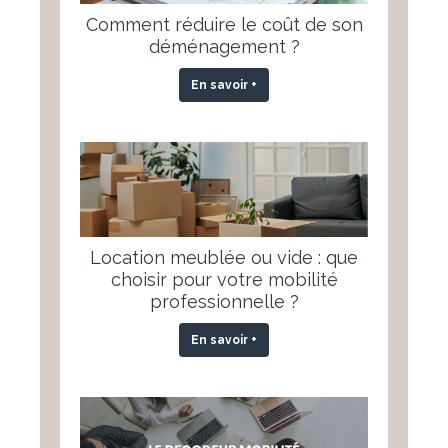
Comment réduire le coût de son
déménagement ?
En savoir +
Location meublée ou vide : que
choisir pour votre mobilité
professionnelle ?
En savoir +