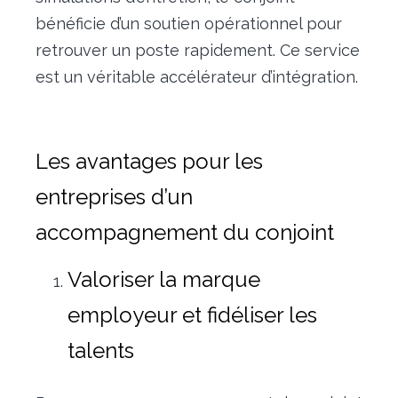
bénéficie d’un soutien opérationnel pour
retrouver un poste rapidement. Ce service
est un véritable accélérateur d’intégration.
Les avantages pour les
entreprises d’un
accompagnement du conjoint
Valoriser la marque
employeur et fidéliser les
talents