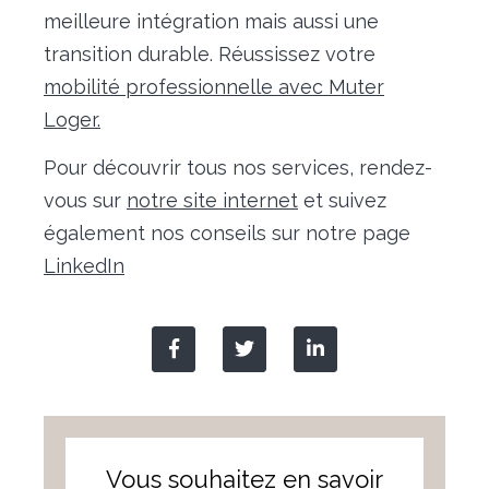
meilleure intégration mais aussi une
transition durable. Réussissez votre
mobilité professionnelle avec Muter
Loger.
Pour découvrir tous nos services, rendez-
vous sur
notre site internet
et suivez
également nos conseils sur notre page
LinkedIn
Vous souhaitez en savoir