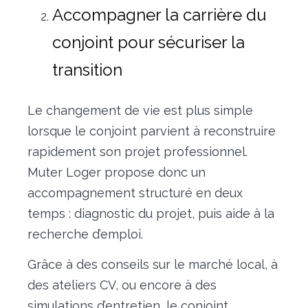
Accompagner la carrière du
conjoint pour sécuriser la
transition
Le changement de vie est plus simple
lorsque le conjoint parvient à reconstruire
rapidement son projet professionnel.
Muter Loger propose donc un
accompagnement structuré en deux
temps : diagnostic du projet, puis aide à la
recherche d’emploi.
Grâce à des conseils sur le marché local, à
des ateliers CV, ou encore à des
simulations d’entretien, le conjoint