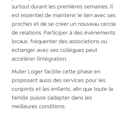
surtout durant les premières semaines. Il
est essentiel de maintenir le lien avec ses
proches et de se créer un nouveau cercle
de relations. Participer à des événements
locaux, fréquenter des associations ou
échanger avec ses collègues peut
accélérer l’intégration.
Muter Loger facilite cette phase en
proposant aussi des services pour les
conjoints et les enfants, afin que toute la
famille puisse s’adapter dans les
meilleures conditions.