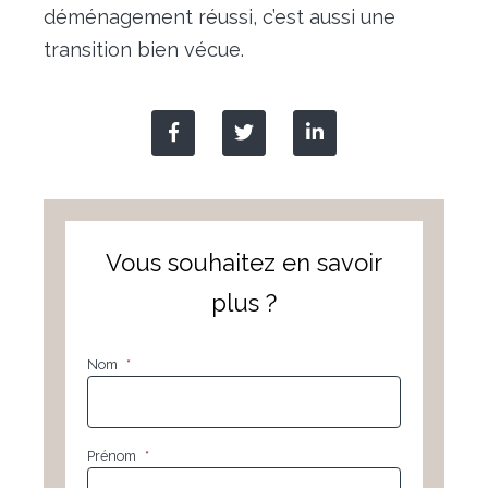
déménagement réussi, c’est aussi une
transition bien vécue.
Vous souhaitez en savoir
plus ?
Nom
*
Prénom
*