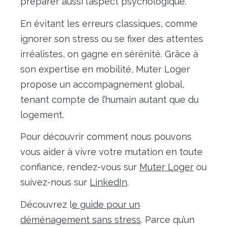
préparer aussi l’aspect psychologique.
En évitant les erreurs classiques, comme
ignorer son stress ou se fixer des attentes
irréalistes, on gagne en sérénité. Grâce à
son expertise en mobilité, Muter Loger
propose un accompagnement global,
tenant compte de l’humain autant que du
logement.
Pour découvrir comment nous pouvons
vous aider à vivre votre mutation en toute
confiance, rendez-vous sur
Muter Loger
ou
suivez-nous sur
LinkedIn
.
Découvrez l
e guide pour un
déménagement sans stress
. Parce qu’un