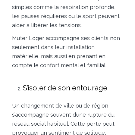
simples comme la respiration profonde,
les pauses régulières ou le sport peuvent
aider à libérer les tensions.
Muter Loger accompagne ses clients non
seulement dans leur installation
matérielle, mais aussi en prenant en
compte le confort mental et familial.
S’isoler de son entourage
Un changement de ville ou de région
s’accompagne souvent d’une rupture du
réseau social habituel. Cette perte peut
provoquer un sentiment de solitude,