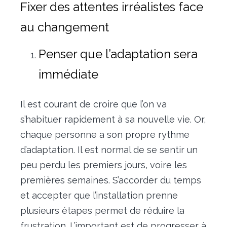
Fixer des attentes irréalistes face
au changement
Penser que l’adaptation sera
immédiate
Il est courant de croire que l’on va
s’habituer rapidement à sa nouvelle vie. Or,
chaque personne a son propre rythme
d’adaptation. Il est normal de se sentir un
peu perdu les premiers jours, voire les
premières semaines. S’accorder du temps
et accepter que l’installation prenne
plusieurs étapes permet de réduire la
frustration. L’important est de progresser à