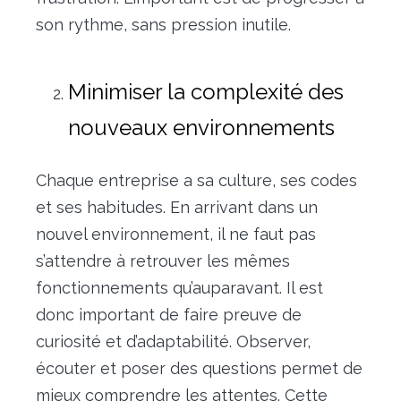
son rythme, sans pression inutile.
Minimiser la complexité des
nouveaux environnements
Chaque entreprise a sa culture, ses codes
et ses habitudes. En arrivant dans un
nouvel environnement, il ne faut pas
s’attendre à retrouver les mêmes
fonctionnements qu’auparavant. Il est
donc important de faire preuve de
curiosité et d’adaptabilité. Observer,
écouter et poser des questions permet de
mieux comprendre les attentes. Cette