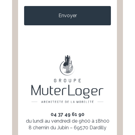
CAPTCHA
04 37 49 61 90
du lundi au vendredi de 9h00 à 18h00
8 chemin du Jubin – 69570 Dardilly