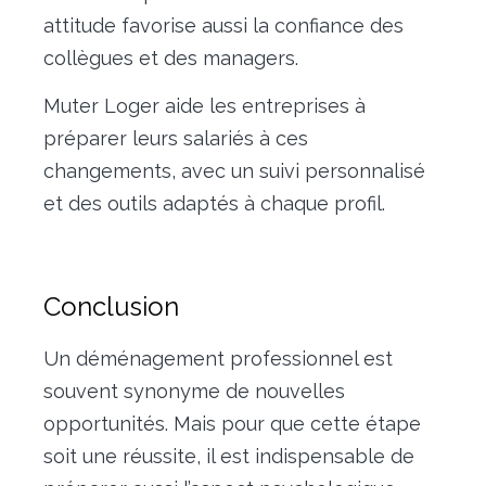
attitude favorise aussi la confiance des
collègues et des managers.
Muter Loger aide les entreprises à
préparer leurs salariés à ces
changements, avec un suivi personnalisé
et des outils adaptés à chaque profil.
Conclusion
Un déménagement professionnel est
souvent synonyme de nouvelles
opportunités. Mais pour que cette étape
soit une réussite, il est indispensable de