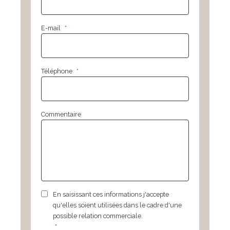
E-mail
*
Téléphone
*
Commentaire
RGPD
*
En saisissant ces informations j'accepte
qu'elles soient utilisées dans le cadre d'une
possible relation commerciale.
*