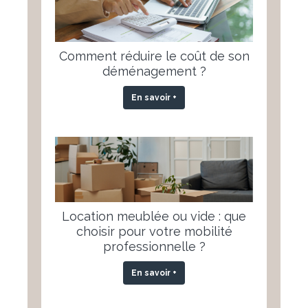
Comment réduire le coût de son
déménagement ?
En savoir +
Location meublée ou vide : que
choisir pour votre mobilité
professionnelle ?
En savoir +