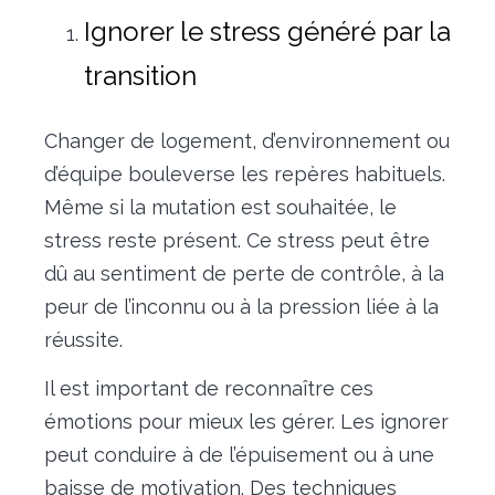
Ignorer le stress généré par la
transition
Changer de logement, d’environnement ou
d’équipe bouleverse les repères habituels.
Même si la mutation est souhaitée, le
stress reste présent. Ce stress peut être
dû au sentiment de perte de contrôle, à la
peur de l’inconnu ou à la pression liée à la
réussite.
Il est important de reconnaître ces
émotions pour mieux les gérer. Les ignorer
peut conduire à de l’épuisement ou à une
baisse de motivation. Des techniques