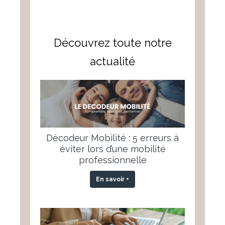
Découvrez toute notre
actualité
Décodeur Mobilité : 5 erreurs à
éviter lors d’une mobilité
professionnelle
En savoir +