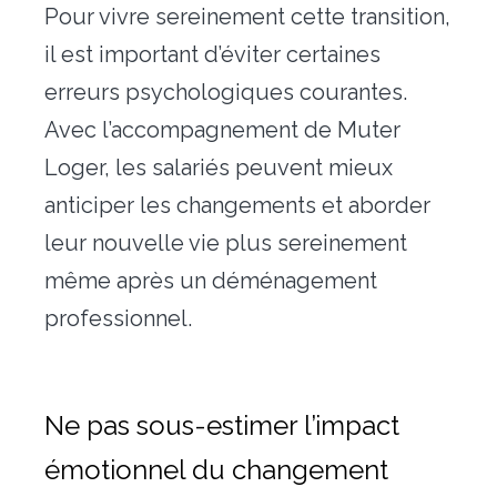
Pour vivre sereinement cette transition,
il est important d’éviter certaines
erreurs psychologiques courantes.
Avec l’accompagnement de Muter
Loger, les salariés peuvent mieux
anticiper les changements et aborder
leur nouvelle vie plus sereinement
même après un déménagement
professionnel.
Ne pas sous-estimer l’impact
émotionnel du changement