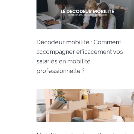
Décodeur mobilité : Comment
accompagner efficacement vos
salariés en mobilité
professionnelle ?