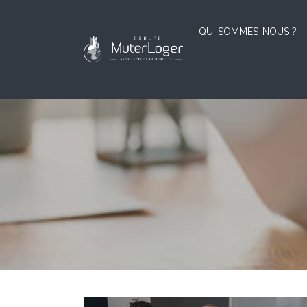
QUI SOMMES-NOUS ?