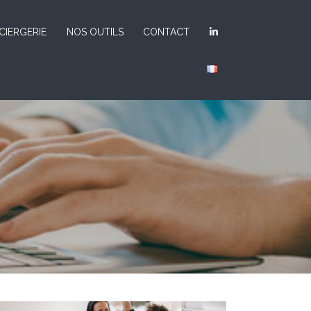
CIERGERIE
NOS OUTILS
CONTACT