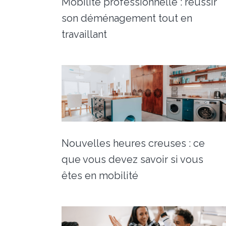
Mobilité professionnelle : réussir
son déménagement tout en
travaillant
Nouvelles heures creuses : ce
que vous devez savoir si vous
êtes en mobilité