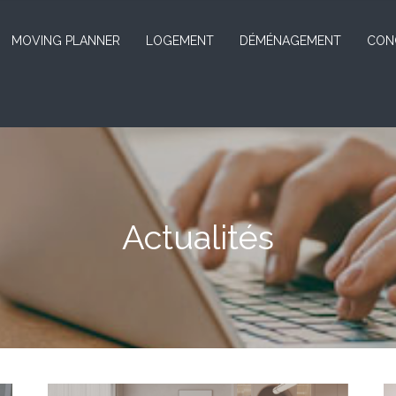
MOVING PLANNER
LOGEMENT
DÉMÉNAGEMENT
CON
Actualités