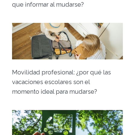
que informar al mudarse?
Movilidad profesional: ¿por qué las
vacaciones escolares son el
momento ideal para mudarse?