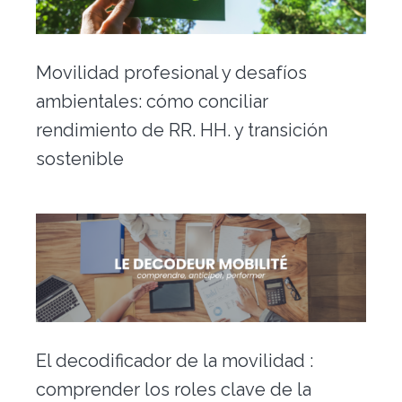
Movilidad profesional y desafíos
ambientales: cómo conciliar
rendimiento de RR. HH. y transición
sostenible
El decodificador de la movilidad :
comprender los roles clave de la