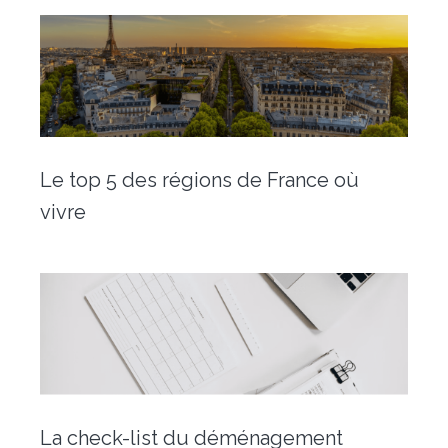
Le top 5 des régions de France où
vivre
La check-list du déménagement