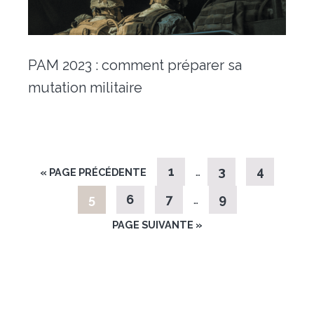
PAM 2023 : comment préparer sa
mutation militaire
1
…
3
4
« PAGE PRÉCÉDENTE
5
6
7
…
9
PAGE SUIVANTE »