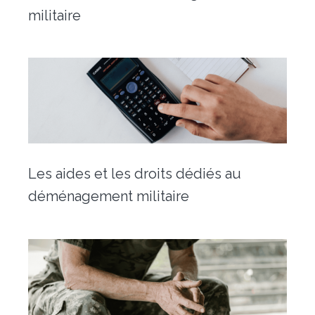
militaire
Les aides et les droits dédiés au
déménagement militaire