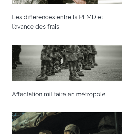
Les différences entre la PFMD et
l’avance des frais
Affectation militaire en métropole