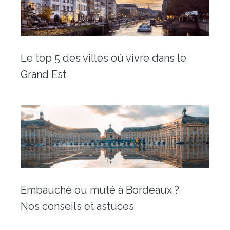
Le top 5 des villes où vivre dans le
Grand Est
Embauché ou muté à Bordeaux ?
Nos conseils et astuces