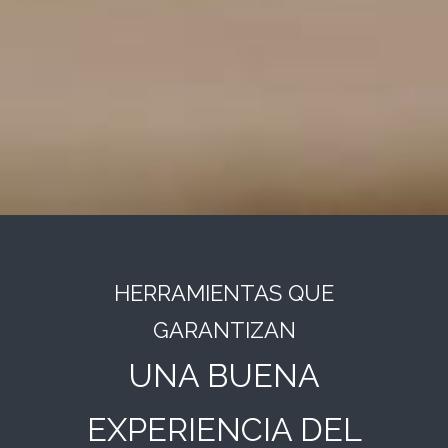
HERRAMIENTAS QUE
GARANTIZAN
UNA BUENA
EXPERIENCIA DEL