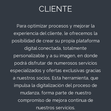
CLIENTE
Para optimizar procesos y mejorar la
experiencia del cliente, le ofrecemos la
posibilidad de crear su propia plataforma
digital conectada, totalmente
personalizable y a su imagen, en donde
podrá disfrutar de numerosos servicios
especializados y ofertas exclusivas gracias
a nuestros socios. Esta herramienta, que
impulsa la digitalización del proceso de
mudanza, forma parte de nuestro
compromiso de mejora continua de
nuestros servicios.