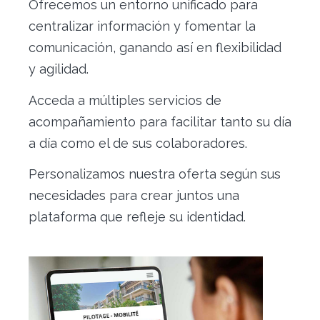
Ofrecemos un entorno unificado para
centralizar información y fomentar la
comunicación, ganando así en flexibilidad
y agilidad.
Acceda a múltiples servicios de
acompañamiento para facilitar tanto su día
a día como el de sus colaboradores.
Personalizamos nuestra oferta según sus
necesidades para crear juntos una
plataforma que refleje su identidad.