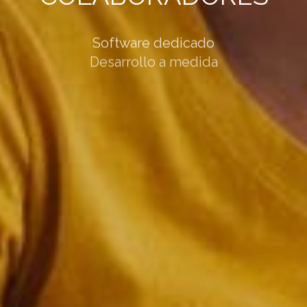
Software dedicado
Desarrollo a medida