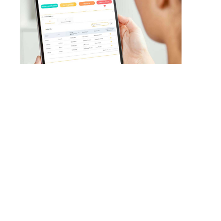
SERVICIOS INCLUIDOS