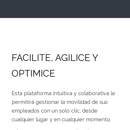
FACILITE, AGILICE Y
OPTIMICE
Esta plataforma intuitiva y colaborativa le
permitirá gestionar la movilidad de sus
empleados con un solo clic, desde
cualquier lugar y en cualquier momento.