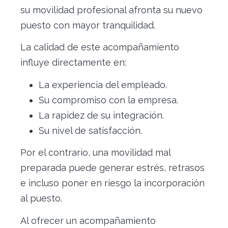
su movilidad profesional afronta su nuevo
puesto con mayor tranquilidad.
La calidad de este acompañamiento
influye directamente en:
La experiencia del empleado.
Su compromiso con la empresa.
La rapidez de su integración.
Su nivel de satisfacción.
Por el contrario, una movilidad mal
preparada puede generar estrés, retrasos
e incluso poner en riesgo la incorporación
al puesto.
Al ofrecer un acompañamiento