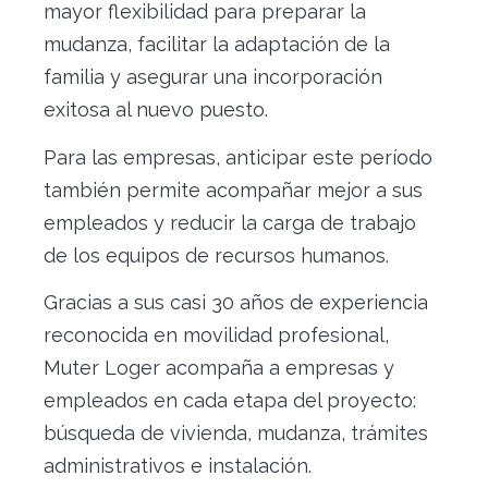
mayor flexibilidad para preparar la
mudanza, facilitar la adaptación de la
familia y asegurar una incorporación
exitosa al nuevo puesto.
Para las empresas, anticipar este período
también permite acompañar mejor a sus
empleados y reducir la carga de trabajo
de los equipos de recursos humanos.
Gracias a sus casi 30 años de experiencia
reconocida en movilidad profesional,
Muter Loger acompaña a empresas y
empleados en cada etapa del proyecto:
búsqueda de vivienda, mudanza, trámites
administrativos e instalación.