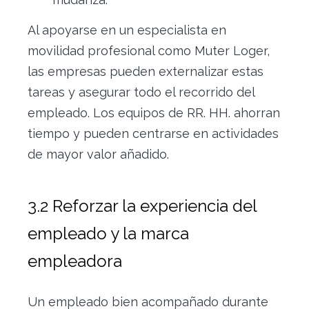
Al apoyarse en un especialista en
movilidad profesional como Muter Loger,
las empresas pueden externalizar estas
tareas y asegurar todo el recorrido del
empleado. Los equipos de RR. HH. ahorran
tiempo y pueden centrarse en actividades
de mayor valor añadido.
3.2 Reforzar la experiencia del
empleado y la marca
empleadora
Un empleado bien acompañado durante