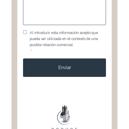
RGPD
*
Al introducir esta información acepto que
pueda ser utilizada en el contexto de una
posible relación comercial.
*
CAPTCHA