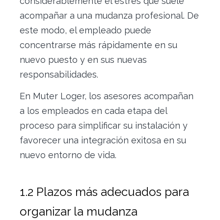
considerablemente el estrés que suele
acompañar a una mudanza profesional. De
este modo, el empleado puede
concentrarse más rápidamente en su
nuevo puesto y en sus nuevas
responsabilidades.
En Muter Loger, los asesores acompañan
a los empleados en cada etapa del
proceso para simplificar su instalación y
favorecer una integración exitosa en su
nuevo entorno de vida.
1.2 Plazos más adecuados para
organizar la mudanza