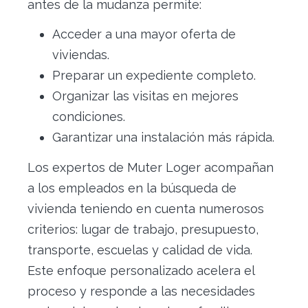
antes de la mudanza permite:
Acceder a una mayor oferta de
viviendas.
Preparar un expediente completo.
Organizar las visitas en mejores
condiciones.
Garantizar una instalación más rápida.
Los expertos de Muter Loger acompañan
a los empleados en la búsqueda de
vivienda teniendo en cuenta numerosos
criterios: lugar de trabajo, presupuesto,
transporte, escuelas y calidad de vida.
Este enfoque personalizado acelera el
proceso y responde a las necesidades