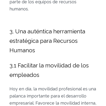
parte de los equipos de recursos
humanos.
3. Una auténtica herramienta
estratégica para Recursos
Humanos
3.1 Facilitar la movilidad de los
empleados
Hoy en día, la movilidad profesional es una
palanca importante para el desarrollo
empresarial. Favorece la movilidad interna,