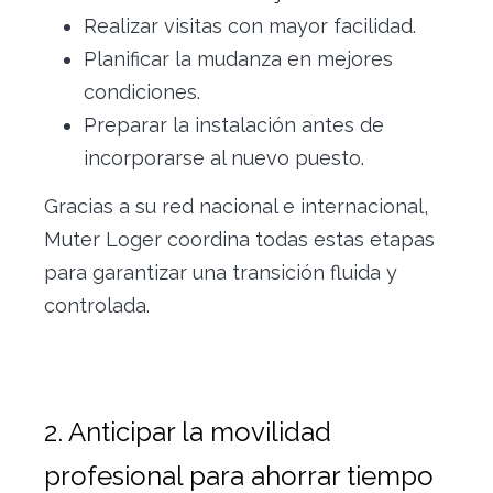
Realizar visitas con mayor facilidad.
Planificar la mudanza en mejores
condiciones.
Preparar la instalación antes de
incorporarse al nuevo puesto.
Gracias a su red nacional e internacional,
Muter Loger coordina todas estas etapas
para garantizar una transición fluida y
controlada.
2. Anticipar la movilidad
profesional para ahorrar tiempo