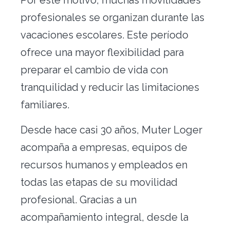
Por este motivo, muchas movilidades
profesionales se organizan durante las
vacaciones escolares. Este período
ofrece una mayor flexibilidad para
preparar el cambio de vida con
tranquilidad y reducir las limitaciones
familiares.
Desde hace casi 30 años, Muter Loger
acompaña a empresas, equipos de
recursos humanos y empleados en
todas las etapas de su movilidad
profesional. Gracias a un
acompañamiento integral, desde la