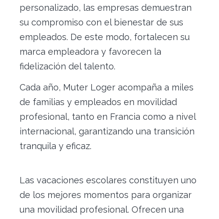
personalizado, las empresas demuestran
su compromiso con el bienestar de sus
empleados. De este modo, fortalecen su
marca empleadora y favorecen la
fidelización del talento.
Cada año, Muter Loger acompaña a miles
de familias y empleados en movilidad
profesional, tanto en Francia como a nivel
internacional, garantizando una transición
tranquila y eficaz.
Las vacaciones escolares constituyen uno
de los mejores momentos para organizar
una movilidad profesional. Ofrecen una