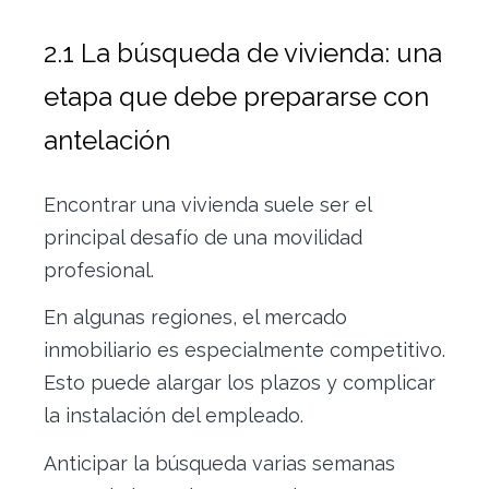
2.1 La búsqueda de vivienda: una
etapa que debe prepararse con
antelación
Encontrar una vivienda suele ser el
principal desafío de una movilidad
profesional.
En algunas regiones, el mercado
inmobiliario es especialmente competitivo.
Esto puede alargar los plazos y complicar
la instalación del empleado.
Anticipar la búsqueda varias semanas