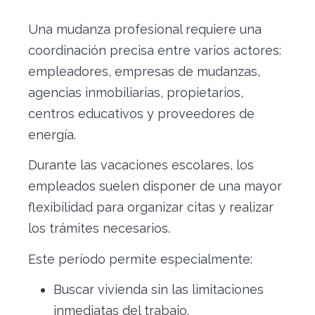
Una mudanza profesional requiere una
coordinación precisa entre varios actores:
empleadores, empresas de mudanzas,
agencias inmobiliarias, propietarios,
centros educativos y proveedores de
energía.
Durante las vacaciones escolares, los
empleados suelen disponer de una mayor
flexibilidad para organizar citas y realizar
los trámites necesarios.
Este período permite especialmente:
Buscar vivienda sin las limitaciones
inmediatas del trabajo.