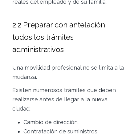
reales del empleado y de su familia.
2.2 Preparar con antelación
todos los trámites
administrativos
Una movilidad profesional no se limita a la
mudanza.
Existen numerosos trámites que deben
realizarse antes de llegar a la nueva
ciudad:
Cambio de dirección.
Contratación de suministros