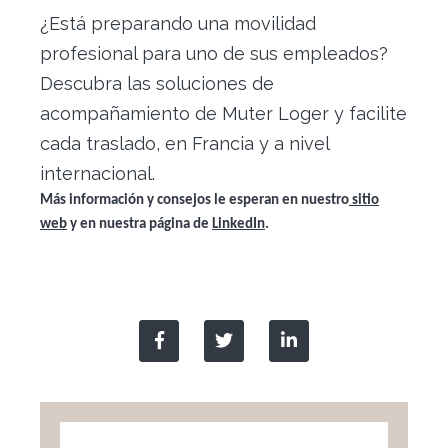
¿Está preparando una movilidad
profesional para uno de sus empleados?
Descubra las soluciones de
acompañamiento de Muter Loger y facilite
cada traslado, en Francia y a nivel
internacional.
Más información y consejos le esperan en nuestro
sitio
web
y en nuestra página de
LinkedIn
.