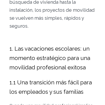
búsqueda de vivienda hasta la
instalación, los proyectos de movilidad
se vuelven más simples, rápidos y
seguros.
1. Las vacaciones escolares: un
momento estratégico para una
movilidad profesional exitosa
1.1 Una transición más fácil para
los empleados y sus familias