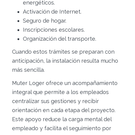
energéticos.
Activación de Internet.
Seguro de hogar.
Inscripciones escolares.
Organización del transporte.
Cuando estos trámites se preparan con
anticipación, la instalación resulta mucho
más sencilla.
Muter Loger ofrece un acompañamiento
integral que permite a los empleados
centralizar sus gestiones y recibir
orientación en cada etapa del proyecto.
Este apoyo reduce la carga mental del
empleado y facilita el seguimiento por