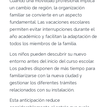
Cuando una movilidad profesional implica
un cambio de región, la organización
familiar se convierte en un aspecto
fundamental. Las vacaciones escolares
permiten evitar interrupciones durante el
año académico y facilitan la adaptación de
todos los miembros de la familia.
Los niños pueden descubrir su nuevo
entorno antes del inicio del curso escolar.
Los padres disponen de más tiempo para
familiarizarse con la nueva ciudad y
gestionar los diferentes trámites
relacionados con su instalación.
Esta anticipación reduce