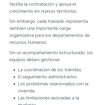
facilita la contratación y apoya el
crecimiento en nuevos territorios.
Sin embargo, cada traslado representa
también una importante carga
organizativa para los departamentos de
recursos humanos.
Sin un acompañamiento estructurado, los
equipos deben gestionar:
La coordinación de los trámites.
El seguimiento administrativo.
Los problemas relacionados con la
vivienda.
Las limitaciones asociadas a la
mudanza.