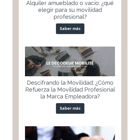
Alquiler amueblado o vacío: ¿qué
elegir para su movilidad
profesional?
Saber más
Descifrando la Movilidad: ¿Cómo
Refuerza la Movilidad Profesional
la Marca Empleadora?
Saber más