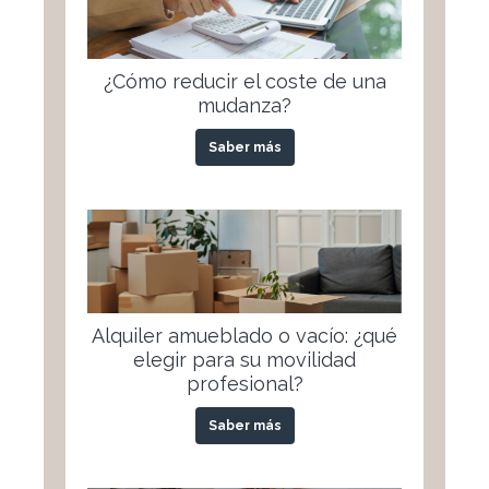
¿Cómo reducir el coste de una
mudanza?
Saber más
Alquiler amueblado o vacío: ¿qué
elegir para su movilidad
profesional?
Saber más