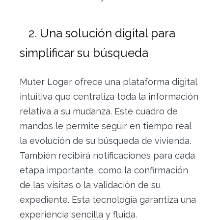
2. Una solución digital para
simplificar su búsqueda
Muter Loger ofrece una plataforma digital
intuitiva que centraliza toda la información
relativa a su mudanza. Este cuadro de
mandos le permite seguir en tiempo real
la evolución de su búsqueda de vivienda.
También recibirá notificaciones para cada
etapa importante, como la confirmación
de las visitas o la validación de su
expediente. Esta tecnología garantiza una
experiencia sencilla y fluida.