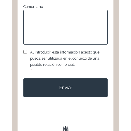
Comentario
RGPD
*
Al introducir esta información acepto que
pueda ser utilizada en el contexto de una
posible relación comercial.
*
CAPTCHA