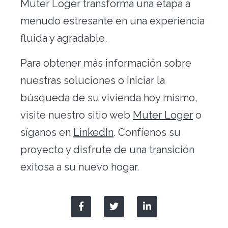
Muter Loger transforma una etapa a
menudo estresante en una experiencia
fluida y agradable.
Para obtener más información sobre
nuestras soluciones o iniciar la
búsqueda de su vivienda hoy mismo,
visite nuestro sitio web
Muter Loger
o
síganos en
LinkedIn
. Confíenos su
proyecto y disfrute de una transición
exitosa a su nuevo hogar.