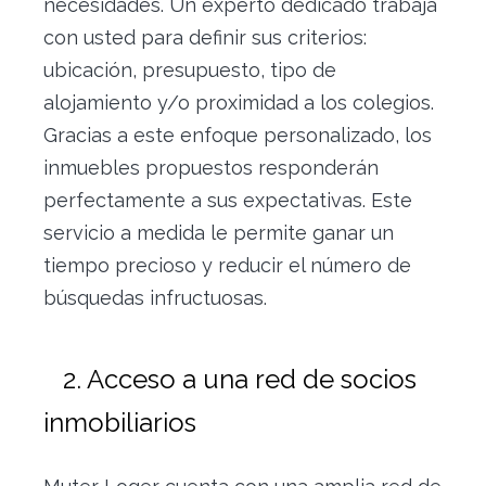
necesidades. Un experto dedicado trabaja
con usted para definir sus criterios:
ubicación, presupuesto, tipo de
alojamiento y/o proximidad a los colegios.
Gracias a este enfoque personalizado, los
inmuebles propuestos responderán
perfectamente a sus expectativas. Este
servicio a medida le permite ganar un
tiempo precioso y reducir el número de
búsquedas infructuosas.
2. Acceso a una red de socios
inmobiliarios