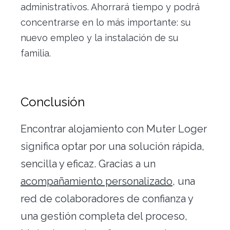
administrativos. Ahorrará tiempo y podrá
concentrarse en lo más importante: su
nuevo empleo y la instalación de su
familia.
Conclusión
Encontrar alojamiento con Muter Loger
significa optar por una solución rápida,
sencilla y eficaz. Gracias a un
acompañamiento personalizado
, una
red de colaboradores de confianza y
una gestión completa del proceso,