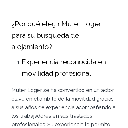
¿Por qué elegir Muter Loger
para su búsqueda de
alojamiento?
Experiencia reconocida en
movilidad profesional
Muter Loger se ha convertido en un actor
clave en el ámbito de la movilidad gracias
a sus años de experiencia acompañando a
los trabajadores en sus traslados
profesionales. Su experiencia le permite