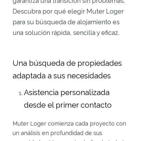
garantiza una transición sin problemas.
Descubra por qué elegir Muter Loger
para su búsqueda de alojamiento es
una solución rápida, sencilla y eficaz.
Una búsqueda de propiedades
adaptada a sus necesidades
Asistencia personalizada
desde el primer contacto
Muter Loger comienza cada proyecto con
un análisis en profundidad de sus