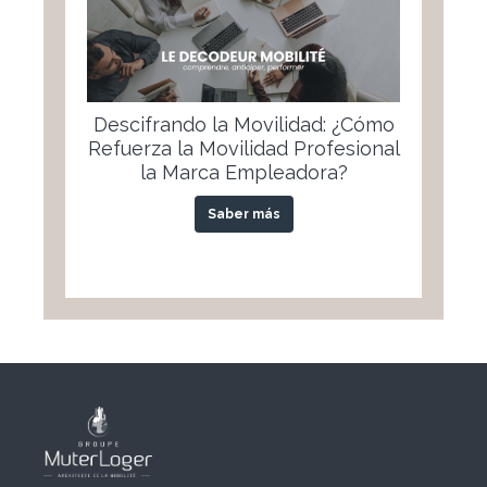
Descifrando la Movilidad: ¿Cómo
Refuerza la Movilidad Profesional
la Marca Empleadora?
Saber más