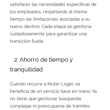
satisfacer las necesidades específicas de
los empleados, respetando al mismo
tiempo las limitaciones asociadas a su
nuevo destino. Cada etapa se gestiona
cuidadosamente para garantizar una
transición fluida.
2. Ahorro de tiempo y
tranquilidad
Cuando recurre a Muter Loger, se
beneficia de un servicio llave en mano. Ya
no tiene que gestionar búsquedas
complejas ni preocuparse de trámites