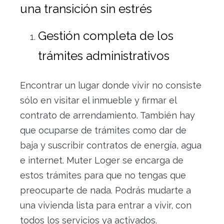
una transición sin estrés
Gestión completa de los
trámites administrativos
Encontrar un lugar donde vivir no consiste
sólo en visitar el inmueble y firmar el
contrato de arrendamiento. También hay
que ocuparse de trámites como dar de
baja y suscribir contratos de energía, agua
e internet. Muter Loger se encarga de
estos trámites para que no tengas que
preocuparte de nada. Podrás mudarte a
una vivienda lista para entrar a vivir, con
todos los servicios ya activados.