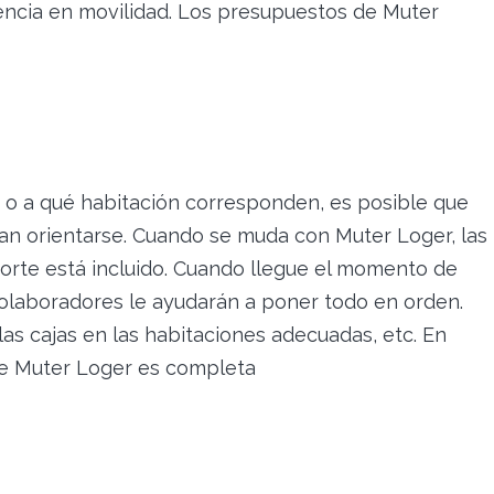
iencia en movilidad. Los presupuestos de Muter
s, o a qué habitación corresponden, es posible que
n orientarse. Cuando se muda con Muter Loger, las
sporte está incluido. Cuando llegue el momento de
olaboradores le ayudarán a poner todo en orden.
las cajas en las habitaciones adecuadas, etc. En
de Muter Loger es completa