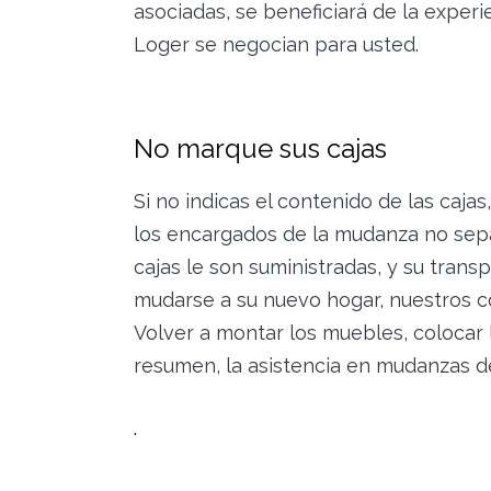
asociadas, se beneficiará de la exper
Loger se negocian para usted.
No marque sus cajas
Si no indicas el contenido de las caja
los encargados de la mudanza no sepa
cajas le son suministradas, y su tran
mudarse a su nuevo hogar, nuestros c
Volver a montar los muebles, colocar 
resumen, la asistencia en mudanzas 
.