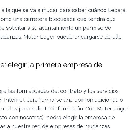
 a la que se va a mudar para saber cuándo llegará:
 como una carretera bloqueada que tendrá que
ide solicitar a su ayuntamiento un permiso de
udanzas. Muter Loger puede encargarse de ello.
: elegir la primera empresa de
bre las formalidades del contrato y los servicios
 Internet para formarse una opinión adicional, o
 ellos para solicitar información. Con Muter Loger
cto con nosotros), podrá elegir la empresa de
ias a nuestra red de empresas de mudanzas