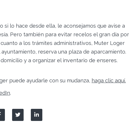
 si lo hace desde ella, le aconsejamos que avise a
sía. Pero también para evitar recelos el gran día por
 cuanto a los trámites administrativos, Muter Loger
al ayuntamiento, reserva una plaza de aparcamiento.
micilio y a organizar el inventario de enseres.
ger puede ayudarle con su mudanza,
haga clic aquí.
edIn
.