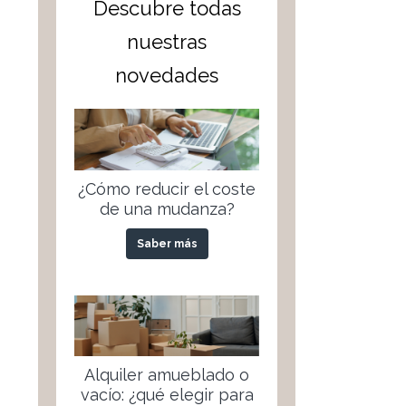
Descubre todas
nuestras
novedades
¿Cómo reducir el coste
de una mudanza?
Saber más
Alquiler amueblado o
vacío: ¿qué elegir para