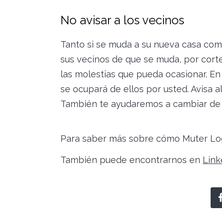
No avisar a los vecinos
Tanto si se muda a su nueva casa como
sus vecinos de que se muda, por corte
las molestias que pueda ocasionar. En
se ocupará de ellos por usted. Avisa 
También te ayudaremos a cambiar de do
Para saber más sobre cómo Muter Lo
También puede encontrarnos en
Link