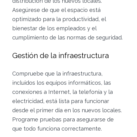
distribución de los nuevos locales.
Asegúrese de que el espacio está
optimizado para la productividad, el
bienestar de los empleados y el
cumplimiento de las normas de seguridad.
Gestión de la infraestructura
Compruebe que la infraestructura,
incluidos los equipos informáticos, las
conexiones a Internet, la telefonía y la
electricidad, está lista para funcionar
desde el primer día en los nuevos locales.
Programe pruebas para asegurarse de
que todo funciona correctamente.