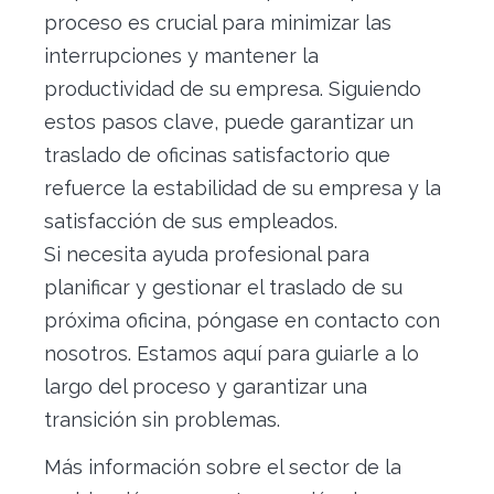
proceso es crucial para minimizar las
interrupciones y mantener la
productividad de su empresa. Siguiendo
estos pasos clave, puede garantizar un
traslado de oficinas satisfactorio que
refuerce la estabilidad de su empresa y la
satisfacción de sus empleados.
Si necesita ayuda profesional para
planificar y gestionar el traslado de su
próxima oficina, póngase en contacto con
nosotros. Estamos aquí para guiarle a lo
largo del proceso y garantizar una
transición sin problemas.
Más información sobre el sector de la