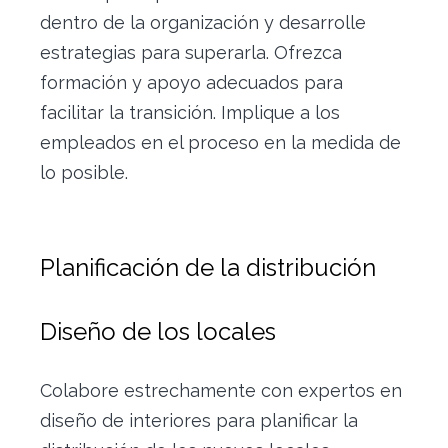
dentro de la organización y desarrolle
estrategias para superarla. Ofrezca
formación y apoyo adecuados para
facilitar la transición. Implique a los
empleados en el proceso en la medida de
lo posible.
Planificación de la distribución
Diseño de los locales
Colabore estrechamente con expertos en
diseño de interiores para planificar la