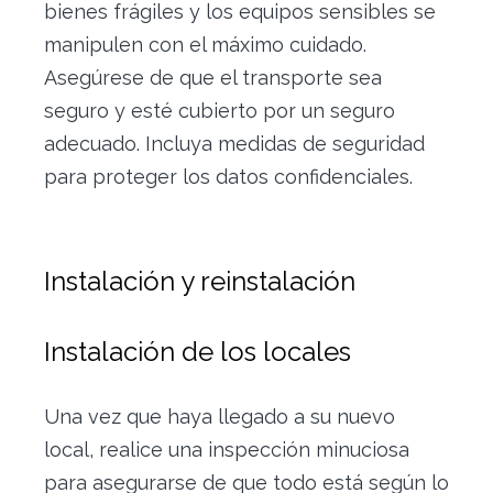
bienes frágiles y los equipos sensibles se
manipulen con el máximo cuidado.
Asegúrese de que el transporte sea
seguro y esté cubierto por un seguro
adecuado. Incluya medidas de seguridad
para proteger los datos confidenciales.
Instalación y reinstalación
Instalación de los locales
Una vez que haya llegado a su nuevo
local, realice una inspección minuciosa
para asegurarse de que todo está según lo