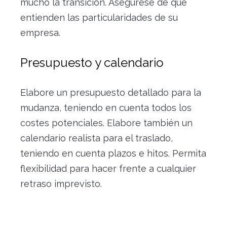
mucho la transición. Asegúrese de que
entienden las particularidades de su
empresa.
Presupuesto y calendario
Elabore un presupuesto detallado para la
mudanza, teniendo en cuenta todos los
costes potenciales. Elabore también un
calendario realista para el traslado,
teniendo en cuenta plazos e hitos. Permita
flexibilidad para hacer frente a cualquier
retraso imprevisto.