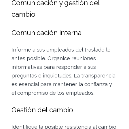
Comunicación y gestión del
cambio
Comunicación interna
Informe a sus empleados del traslado lo
antes posible. Organice reuniones
informativas para responder a sus
preguntas e inquietudes. La transparencia
es esencial para mantener la confianza y
el compromiso de los empleados.
Gestión del cambio
Identifique la posible resistencia al cambio