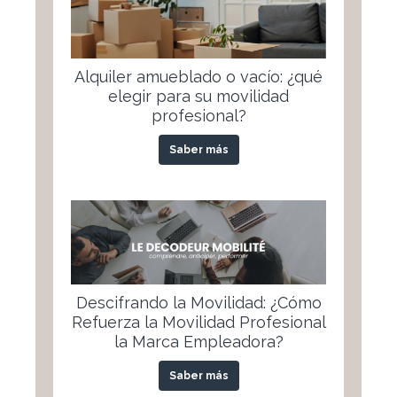
Alquiler amueblado o vacío: ¿qué
elegir para su movilidad
profesional?
Saber más
Descifrando la Movilidad: ¿Cómo
Refuerza la Movilidad Profesional
la Marca Empleadora?
Saber más