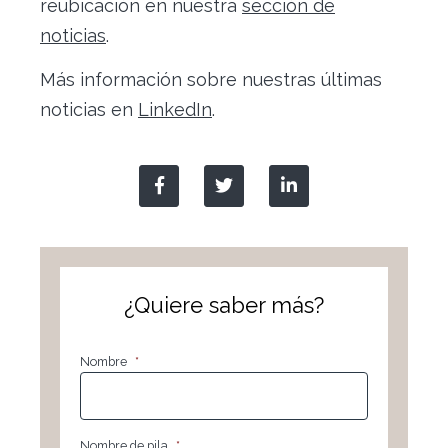
reubicación en nuestra
sección de
noticias
.
Más información sobre nuestras últimas
noticias en
LinkedIn
.
¿Quiere saber más?
Nombre
*
Nombre de pila
*