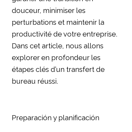
douceur, minimiser les
perturbations et maintenir la
productivité de votre entreprise.
Dans cet article, nous allons
explorer en profondeur les
étapes clés d’un transfert de
bureau réussi.
Preparación y planificación