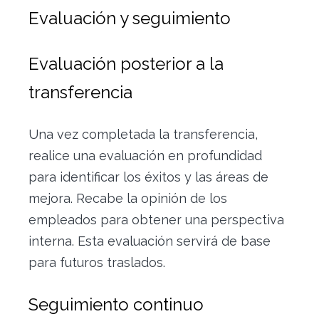
Evaluación y seguimiento
Evaluación posterior a la
transferencia
Una vez completada la transferencia,
realice una evaluación en profundidad
para identificar los éxitos y las áreas de
mejora. Recabe la opinión de los
empleados para obtener una perspectiva
interna. Esta evaluación servirá de base
para futuros traslados.
Seguimiento continuo