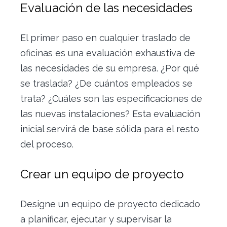
Evaluación de las necesidades
El primer paso en cualquier traslado de
oficinas es una evaluación exhaustiva de
las necesidades de su empresa. ¿Por qué
se traslada? ¿De cuántos empleados se
trata? ¿Cuáles son las especificaciones de
las nuevas instalaciones? Esta evaluación
inicial servirá de base sólida para el resto
del proceso.
Crear un equipo de proyecto
Designe un equipo de proyecto dedicado
a planificar, ejecutar y supervisar la