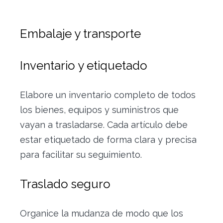
Embalaje y transporte
Inventario y etiquetado
Elabore un inventario completo de todos
los bienes, equipos y suministros que
vayan a trasladarse. Cada artículo debe
estar etiquetado de forma clara y precisa
para facilitar su seguimiento.
Traslado
seguro
Organice la mudanza de modo que los