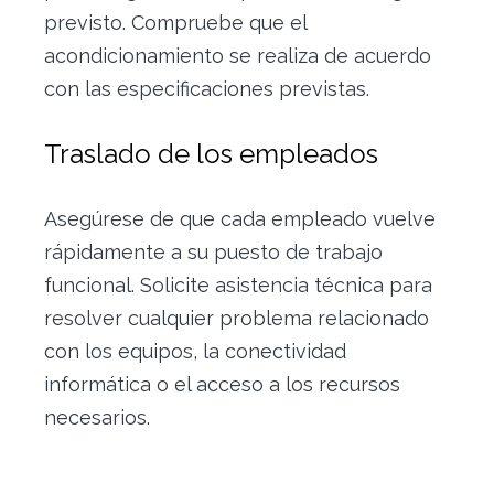
previsto. Compruebe que el
acondicionamiento se realiza de acuerdo
con las especificaciones previstas.
Traslado de los empleados
Asegúrese de que cada empleado vuelve
rápidamente a su puesto de trabajo
funcional. Solicite asistencia técnica para
resolver cualquier problema relacionado
con los equipos, la conectividad
informática o el acceso a los recursos
necesarios.