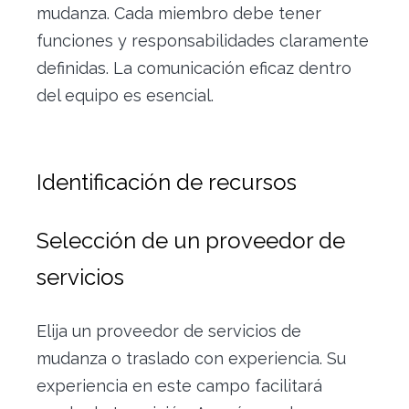
mudanza. Cada miembro debe tener
funciones y responsabilidades claramente
definidas. La comunicación eficaz dentro
del equipo es esencial.
Identificación de recursos
Selección de un proveedor de
servicios
Elija un proveedor de servicios de
mudanza o traslado con experiencia. Su
experiencia en este campo facilitará