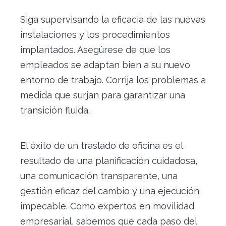
Siga supervisando la eficacia de las nuevas
instalaciones y los procedimientos
implantados. Asegúrese de que los
empleados se adaptan bien a su nuevo
entorno de trabajo. Corrija los problemas a
medida que surjan para garantizar una
transición fluida.
El éxito de un traslado de oficina es el
resultado de una planificación cuidadosa,
una comunicación transparente, una
gestión eficaz del cambio y una ejecución
impecable. Como expertos en movilidad
empresarial, sabemos que cada paso del