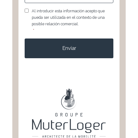
RGPD
*
Al introducir esta información acepto que
pueda ser utilizada en el contexto de una
posible relación comercial.
*
CAPTCHA