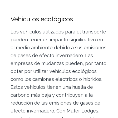
Vehículos ecológicos
Los vehículos utilizados para el transporte
pueden tener un impacto significativo en
el medio ambiente debido a sus emisiones
de gases de efecto invernadero. Las
empresas de mudanzas pueden, por tanto,
optar por utilizar vehículos ecológicos
como los camiones eléctricos o híbridos.
Estos vehículos tienen una huella de
carbono más baja y contribuyen a la
reducción de las emisiones de gases de
efecto invernadero. Con Muter Lodges,