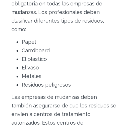
obligatoria en todas las empresas de
mudanzas. Los profesionales deben
clasificar diferentes tipos de residuos,
como:
Papel
Carrdboard
El plástico
El vaso
Metales
Residuos peligrosos
Las empresas de mudanzas deben
también asegurarse de que los residuos se
envíen a centros de tratamiento
autorizados. Estos centros de