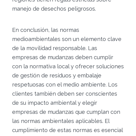
manejo de desechos peligrosos.
En conclusión, las normas
medioambientales son un elemento clave
de la movilidad responsable. Las
empresas de mudanzas deben cumplir
con la normativa local y ofrecer soluciones
de gestión de residuos y embalaje
respetuosas con el medio ambiente. Los
clientes también deben ser conscientes
de su impacto ambiental y elegir
empresas de mudanzas que cumplan con
las normas ambientales aplicables. El
cumplimiento de estas normas es esencial