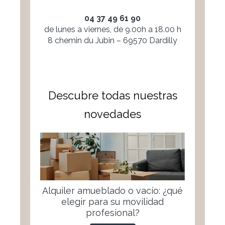
04 37 49 61 90
de lunes a viernes, de 9.00h a 18.00 h
8 chemin du Jubin – 69570 Dardilly
Descubre todas nuestras
novedades
Alquiler amueblado o vacío: ¿qué
elegir para su movilidad
profesional?