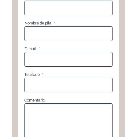
Nombre de pila
*
E-mail
*
Teléfono
*
Comentario