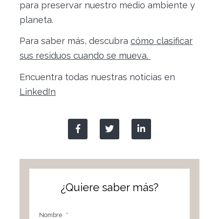
para preservar nuestro medio ambiente y
planeta.
Para saber más, descubra
cómo clasificar
sus residuos cuando se mueva.
Encuentra todas nuestras noticias en
LinkedIn
¿Quiere saber más?
Nombre
*