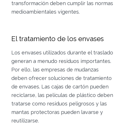
transformación deben cumplir las normas
medioambientales vigentes.
El tratamiento de los envases
Los envases utilizados durante el traslado
generan a menudo residuos importantes.
Por ello, las empresas de mudanzas
deben ofrecer soluciones de tratamiento
de envases. Las cajas de cartón pueden
reciclarse, las películas de plástico deben
tratarse como residuos peligrosos y las
mantas protectoras pueden lavarse y
reutilizarse.