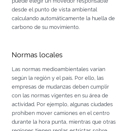
puede elegir un movedor responsable
desde el punto de vista ambiental
calculando automáticamente la huella de
carbono de su movimiento.
Normas locales
Las normas medioambientales varían
según la región y el país. Por ello, las
empresas de mudanzas deben cumplir
con las normas vigentes en su área de
actividad. Por ejemplo, algunas ciudades
prohíben mover camiones en el centro
durante la hora punta, mientras que otras
regiones tienen reglas estrictas sobre