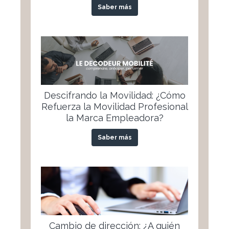
Saber más
Descifrando la Movilidad: ¿Cómo
Refuerza la Movilidad Profesional
la Marca Empleadora?
Saber más
Cambio de dirección: ¿A quién