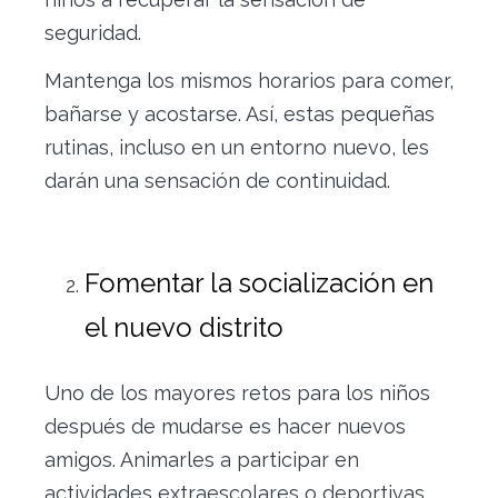
seguridad.
Mantenga los mismos horarios para comer,
bañarse y acostarse. Así, estas pequeñas
rutinas, incluso en un entorno nuevo, les
darán una sensación de continuidad.
Fomentar la socialización en
el nuevo distrito
Uno de los mayores retos para los niños
después de mudarse es hacer nuevos
amigos. Animarles a participar en
actividades extraescolares o deportivas