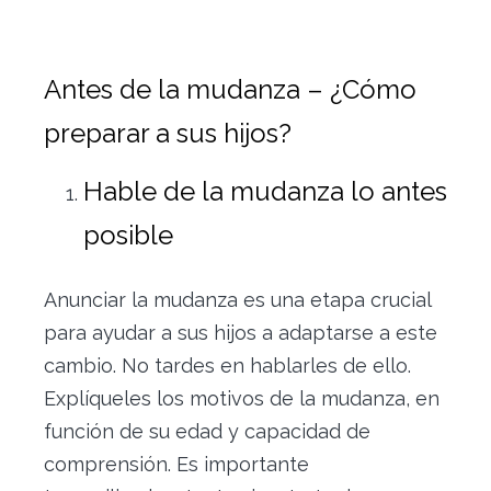
Antes de la mudanza – ¿Cómo
preparar a sus hijos?
Hable de la mudanza lo antes
posible
Anunciar la mudanza es una etapa crucial
para ayudar a sus hijos a adaptarse a este
cambio. No tardes en hablarles de ello.
Explíqueles los motivos de la mudanza, en
función de su edad y capacidad de
comprensión. Es importante