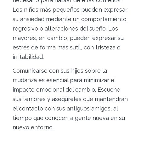
necesario para hablar de ellas con ellos.
Los niños más pequeños pueden expresar
su ansiedad mediante un comportamiento
regresivo o alteraciones del sueño. Los
mayores, en cambio, pueden expresar su
estrés de forma más sutil, con tristeza o
irritabilidad.
Comunicarse con sus hijos sobre la
mudanza es esencial para minimizar el
impacto emocional del cambio. Escuche
sus temores y asegúreles que mantendrán
el contacto con sus antiguos amigos, al
tiempo que conocen a gente nueva en su
nuevo entorno.