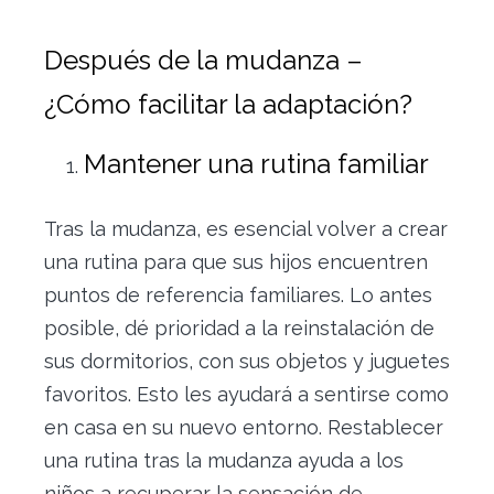
Después de la mudanza –
¿Cómo facilitar la adaptación?
Mantener una rutina familiar
Tras la mudanza, es esencial volver a crear
una rutina para que sus hijos encuentren
puntos de referencia familiares. Lo antes
posible, dé prioridad a la reinstalación de
sus dormitorios, con sus objetos y juguetes
favoritos. Esto les ayudará a sentirse como
en casa en su nuevo entorno. Restablecer
una rutina tras la mudanza ayuda a los
niños a recuperar la sensación de