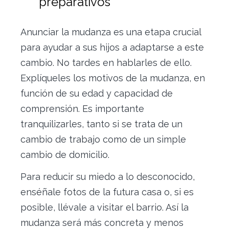
preparativos
Anunciar la mudanza es una etapa crucial
para ayudar a sus hijos a adaptarse a este
cambio. No tardes en hablarles de ello.
Explíqueles los motivos de la mudanza, en
función de su edad y capacidad de
comprensión. Es importante
tranquilizarles, tanto si se trata de un
cambio de trabajo como de un simple
cambio de domicilio.
Para reducir su miedo a lo desconocido,
enséñale fotos de la futura casa o, si es
posible, llévale a visitar el barrio. Así la
mudanza será más concreta y menos