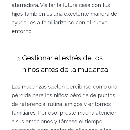
aterradora. Visitar la futura casa con tus
hijos también es una excelente manera de
ayudarles a familiarizarse con el nuevo
entorno.
Gestionar el estrés de los
niños antes de la mudanza
Las mudanzas suelen percibirse como una
pérdida para los niños: pérdida de puntos
de referencia, rutina, amigos y entornos
familiares. Por eso, preste mucha atención
a sus emociones y tómese el tiempo