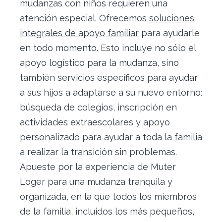
mudanzas con niños requieren una
atención especial. Ofrecemos
soluciones
integrales de apoyo familiar
para ayudarle
en todo momento. Esto incluye no sólo el
apoyo logístico para la mudanza, sino
también servicios específicos para ayudar
a sus hijos a adaptarse a su nuevo entorno:
búsqueda de colegios, inscripción en
actividades extraescolares y apoyo
personalizado para ayudar a toda la familia
a realizar la transición sin problemas.
Apueste por la experiencia de Muter
Loger para una mudanza tranquila y
organizada, en la que todos los miembros
de la familia, incluidos los más pequeños,