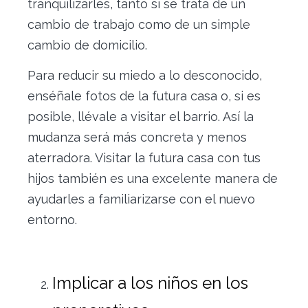
tranquilizarles, tanto si se trata de un
cambio de trabajo como de un simple
cambio de domicilio.
Para reducir su miedo a lo desconocido,
enséñale fotos de la futura casa o, si es
posible, llévale a visitar el barrio. Así la
mudanza será más concreta y menos
aterradora. Visitar la futura casa con tus
hijos también es una excelente manera de
ayudarles a familiarizarse con el nuevo
entorno.
Implicar a los niños en los