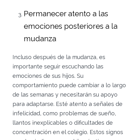
Permanecer atento a las
emociones posteriores a la
mudanza
Incluso después de la mudanza, es
importante seguir escuchando las
emociones de sus hijos. Su
comportamiento puede cambiar a lo largo
de las semanas y necesitarán su apoyo
para adaptarse. Esté atento a señales de
infelicidad, como problemas de sueño,
llantos inexplicables o dificultades de
concentración en el colegio. Estos signos