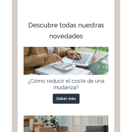
Descubre todas nuestras
novedades
¿Cómo reducir el coste de una
mudanza?
Saber más