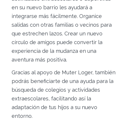
en su nuevo barrio les ayudará a
integrarse más fácilmente. Organice
salidas con otras familias o vecinos para
que estrechen lazos. Crear un nuevo
círculo de amigos puede convertir la
experiencia de la mudanza en una
aventura más positiva.
Gracias al apoyo de Muter Loger, también
podrás beneficiarte de una ayuda para la
búsqueda de colegios y actividades
extraescolares, facilitando así la
adaptación de tus hijos a su nuevo
entorno.