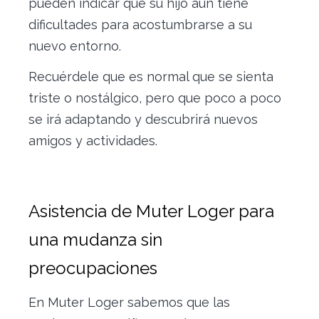
pueden indicar que su hijo aún tiene
dificultades para acostumbrarse a su
nuevo entorno.
Recuérdele que es normal que se sienta
triste o nostálgico, pero que poco a poco
se irá adaptando y descubrirá nuevos
amigos y actividades.
Asistencia de Muter Loger para
una mudanza sin
preocupaciones
En Muter Loger sabemos que las