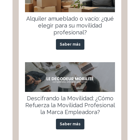
Alquiler amueblado o vacío: ¿qué
elegir para su movilidad
profesional?
Saber más
Descifrando la Movilidad: ¿Cómo
Refuerza la Movilidad Profesional
la Marca Empleadora?
Saber más