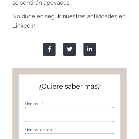
se sentirán apoyados.
No dude en seguir nuestras actividades en
LinkedIn
.
¿Quiere saber más?
Nombre
*
Nombre de pila
*