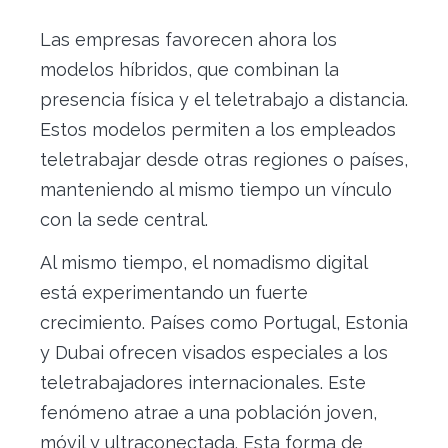
Las empresas favorecen ahora los
modelos híbridos, que combinan la
presencia física y el teletrabajo a distancia.
Estos modelos permiten a los empleados
teletrabajar desde otras regiones o países,
manteniendo al mismo tiempo un vínculo
con la sede central.
Al mismo tiempo, el nomadismo digital
está experimentando un fuerte
crecimiento. Países como Portugal, Estonia
y Dubai ofrecen visados especiales a los
teletrabajadores internacionales. Este
fenómeno atrae a una población joven,
móvil y ultraconectada. Esta forma de