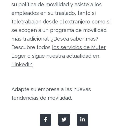
su política de movilidad y asiste a los
empleados en su traslado, tanto si
teletrabajan desde el extranjero como si
se acogen a un programa de movilidad
más tradicional. ¿Desea saber más?
Descubre todos
los servicios de Muter
Loger
o sigue nuestra actualidad en
LinkedIn
.
Adapte su empresa a las nuevas
tendencias de movilidad.