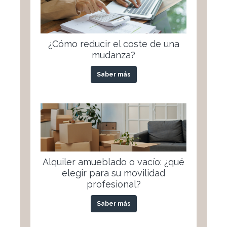
¿Cómo reducir el coste de una
mudanza?
Saber más
Alquiler amueblado o vacío: ¿qué
elegir para su movilidad
profesional?
Saber más