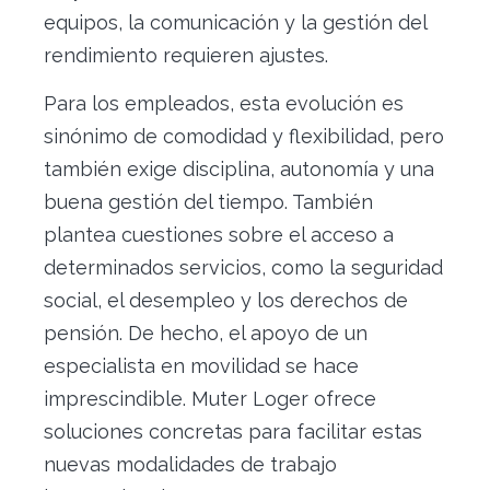
equipos, la comunicación y la gestión del
rendimiento requieren ajustes.
Para los empleados, esta evolución es
sinónimo de comodidad y flexibilidad, pero
también exige disciplina, autonomía y una
buena gestión del tiempo. También
plantea cuestiones sobre el acceso a
determinados servicios, como la seguridad
social, el desempleo y los derechos de
pensión. De hecho, el apoyo de un
especialista en movilidad se hace
imprescindible. Muter Loger ofrece
soluciones concretas para facilitar estas
nuevas modalidades de trabajo