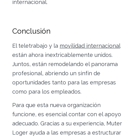
internacional.
Conclusión
El teletrabajo y la
movilidad internacional
están ahora inextricablemente unidos.
Juntos, están remodelando el panorama
profesional, abriendo un sinfín de
oportunidades tanto para las empresas
como para los empleados.
Para que esta nueva organización
funcione, es esencial contar con el apoyo
adecuado. Gracias a su experiencia, Muter
Loger ayuda a las empresas a estructurar