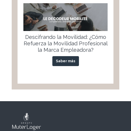
Descifrando la Movilidad: ¿Cómo
Refuerza la Movilidad Profesional
la Marca Empleadora?
Saber más