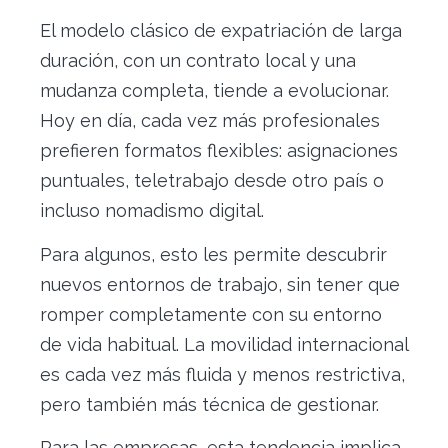
El modelo clásico de expatriación de larga
duración, con un contrato local y una
mudanza completa, tiende a evolucionar.
Hoy en día, cada vez más profesionales
prefieren formatos flexibles: asignaciones
puntuales, teletrabajo desde otro país o
incluso nomadismo digital.
Para algunos, esto les permite descubrir
nuevos entornos de trabajo, sin tener que
romper completamente con su entorno
de vida habitual. La movilidad internacional
es cada vez más fluida y menos restrictiva,
pero también más técnica de gestionar.
Para las empresas, esta tendencia implica