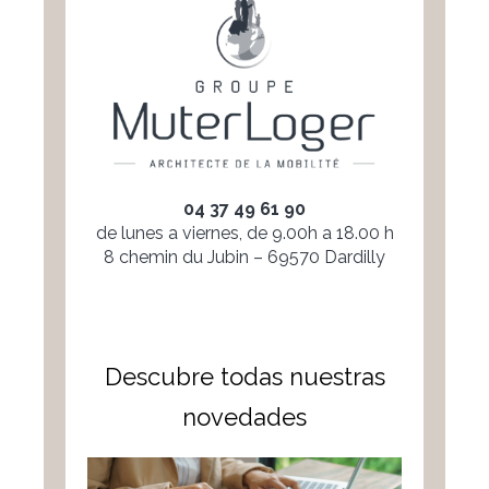
04 37 49 61 90
de lunes a viernes, de 9.00h a 18.00 h
8 chemin du Jubin – 69570 Dardilly
Descubre todas nuestras
novedades