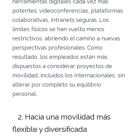
herramientas digitales cada vez más
potentes: videoconferencias, plataformas
colaborativas, intranets seguras. Los
límites físicos se han vuelto menos
restrictivos, abriendo el camino a nuevas
perspectivas profesionales. Como
resultado, los empleados están más
dispuestos a considerar proyectos de
movilidad, incluidos los internacionales, sin
alterar por completo su equilibrio
personal.
2. Hacia una movilidad más
flexible y diversificada