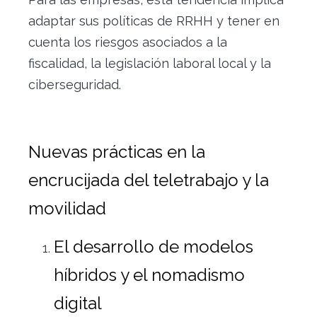
adaptar sus políticas de RRHH y tener en
cuenta los riesgos asociados a la
fiscalidad, la legislación laboral local y la
ciberseguridad.
Nuevas prácticas en la
encrucijada del teletrabajo y la
movilidad
El desarrollo de modelos
híbridos y el nomadismo
digital