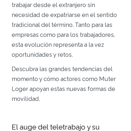
trabajar desde el extranjero sin
necesidad de expatriarse en el sentido
tradicional del término. Tanto para las
empresas como para los trabajadores,
esta evolución representa a la vez
oportunidades y retos.
Descubra las grandes tendencias del
momento y cómo actores como Muter
Loger apoyan estas nuevas formas de
movilidad.
El auge del teletrabajo y su