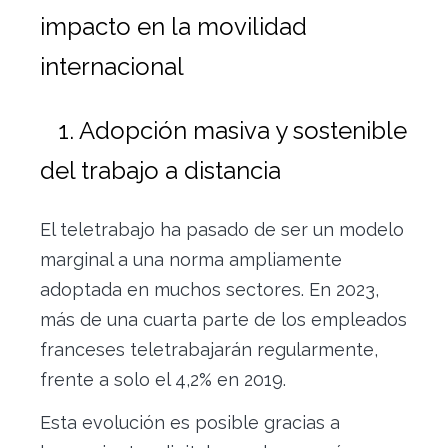
impacto en la movilidad
internacional
1. Adopción masiva y sostenible
del trabajo a distancia
El teletrabajo ha pasado de ser un modelo
marginal a una norma ampliamente
adoptada en muchos sectores. En 2023,
más de una cuarta parte de los empleados
franceses teletrabajarán regularmente,
frente a solo el 4,2% en 2019.
Esta evolución es posible gracias a