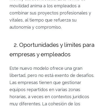
movilidad anima a los empleados a
combinar sus proyectos profesionales y
vitales, al tiempo que refuerza su
autonomía y compromiso.
2. Oportunidades y límites para
empresas y empleados
Este nuevo modelo ofrece una gran
libertad, pero no está exento de desafíos.
Las empresas tienen que gestionar
equipos repartidos en varias zonas
horarias, a veces en contextos jurídicos
muy diferentes. La cohesión de los