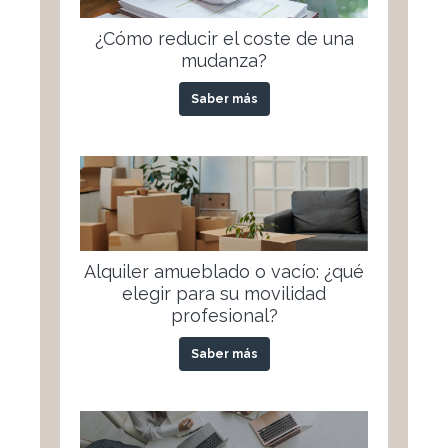
¿Cómo reducir el coste de una
mudanza?
Saber más
Alquiler amueblado o vacío: ¿qué
elegir para su movilidad
profesional?
Saber más