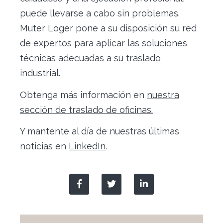
puede llevarse a cabo sin problemas.
Muter Loger pone a su disposición su red
de expertos para aplicar las soluciones
técnicas adecuadas a su traslado
industrial.
Obtenga más información en
nuestra
sección de traslado de oficinas.
Y mantente al día de nuestras últimas
noticias en
LinkedIn
.