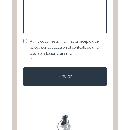
RGPD
*
Al introducir esta información acepto que
pueda ser utilizada en el contexto de una
posible relación comercial.
*
CAPTCHA