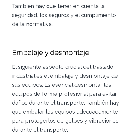
También hay que tener en cuenta la
seguridad, los seguros y el cumplimiento
de la normativa.
Embalaje y desmontaje
El siguiente aspecto crucial del traslado
industrial es el embalaje y desmontaje de
sus equipos. Es esencial desmontar los
equipos de forma profesional para evitar
daños durante el transporte. También hay
que embalar los equipos adecuadamente
para protegerlos de golpes y vibraciones
durante el transporte.