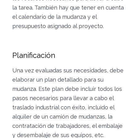
la tarea. También hay que tener en cuenta
el calendario de la mudanza y el
presupuesto asignado al proyecto.
Planificación
Una vez evaluadas sus necesidades, debe
elaborar un plan detallado para su
mudanza. Este plan debe incluir todos los
pasos necesarios para llevar a cabo el
traslado industrial con éxito, incluido el
alquiler de un camión de mudanzas, la
contratación de trabajadores, el embalaje
y desembalaje de sus equipos, etc.