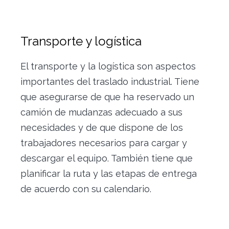
Transporte y logística
El transporte y la logística son aspectos
importantes del traslado industrial. Tiene
que asegurarse de que ha reservado un
camión de mudanzas adecuado a sus
necesidades y de que dispone de los
trabajadores necesarios para cargar y
descargar el equipo. También tiene que
planificar la ruta y las etapas de entrega
de acuerdo con su calendario.