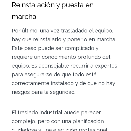
Reinstalación y puesta en
marcha
Por último, una vez trasladado el equipo,
hay que reinstalarlo y ponerlo en marcha.
Este paso puede ser complicado y
requiere un conocimiento profundo del
equipo. Es aconsejable recurrir a expertos
para asegurarse de que todo está
correctamente instalado y de que no hay
riesgos para la seguridad.
El traslado industrial puede parecer
complejo, pero con una planificación
cuidadosa y una ejecución profesional,