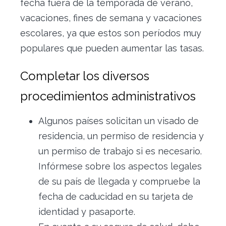
fecha fuera de la temporada de verano,
vacaciones, fines de semana y vacaciones
escolares, ya que estos son períodos muy
populares que pueden aumentar las tasas.
Completar los diversos
procedimientos administrativos
Algunos países solicitan un visado de
residencia, un permiso de residencia y
un permiso de trabajo si es necesario.
Infórmese sobre los aspectos legales
de su país de llegada y compruebe la
fecha de caducidad en su tarjeta de
identidad y pasaporte.