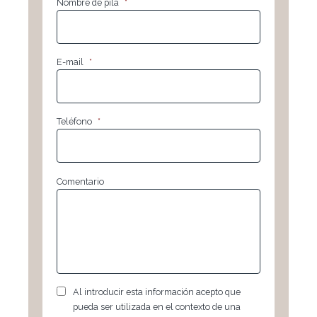
Nombre de pila
*
E-mail
*
Teléfono
*
Comentario
RGPD
*
Al introducir esta información acepto que
pueda ser utilizada en el contexto de una