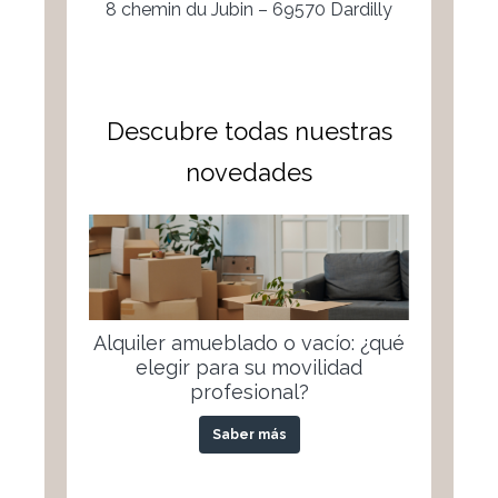
8 chemin du Jubin – 69570 Dardilly
Descubre todas nuestras
novedades
Alquiler amueblado o vacío: ¿qué
elegir para su movilidad
profesional?
Saber más