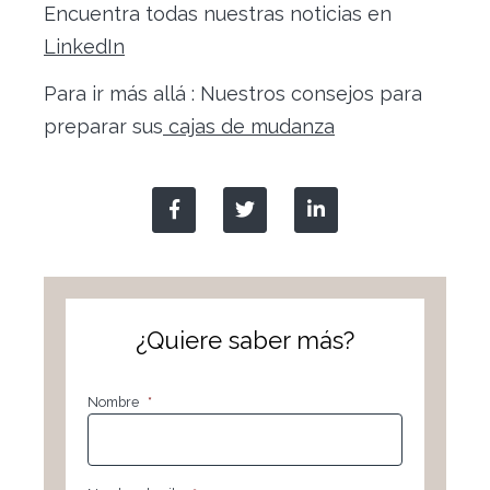
Encuentra todas nuestras noticias en
LinkedIn
Para ir más allá : Nuestros consejos para
preparar sus
cajas de mudanza
¿Quiere saber más?
Nombre
*