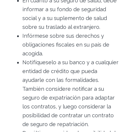
En cuanto a su seguro de salud, debe
informar a su fondo de seguridad
social y a su suplemento de salud
sobre su traslado al extranjero.
Infórmese sobre sus derechos y
obligaciones fiscales en su país de
acogida.
Notifíqueselo a su banco y a cualquier
entidad de crédito que pueda
ayudarle con las formalidades.
También considere notificar a su
seguro de expatriación para adaptar
los contratos, y luego considerar la
posibilidad de contratar un contrato
de seguro de repatriación.