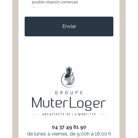
posible relación comercial.
*
CAPTCHA
04 37 49 61 90
de lunes a viernes, de 9.00h a 18.00 h