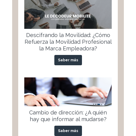
Descifrando la Movilidad: ¿Cómo
Refuerza la Movilidad Profesional
la Marca Empleadora?
Saber más
Cambio de dirección: ¿A quién
hay que informar al mudarse?
Saber más