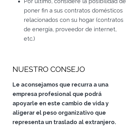
Por último, considere la posibilidad de
poner fin a sus contratos domésticos
relacionados con su hogar (contratos
de energía, proveedor de internet,
etc.)
NUESTRO CONSEJO
Le aconsejamos que recurra a una
empresa profesional que podrá
apoyarle en este cambio de vida y
aligerar el peso organizativo que
representa un traslado al extranjero.